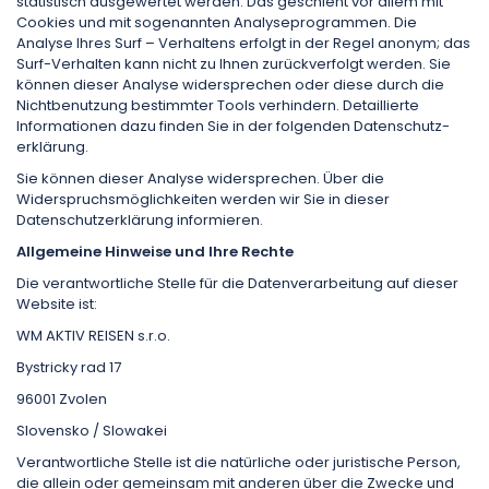
statistisch ausgewertet werden. Das geschieht vor allem mit
Cookies und mit sogenannten Analyseprogrammen. Die
Analyse Ihres Surf – Verhaltens erfolgt in der Regel anonym; das
Surf-Verhalten kann nicht zu Ihnen zurückverfolgt werden. Sie
können dieser Analyse widersprechen oder diese durch die
Nichtbenutzung bestimmter Tools verhindern. Detaillierte
Informationen dazu finden Sie in der folgenden Datenschutz­
erklärung.
Sie können dieser Analyse widersprechen. Über die
Widerspruchsmöglichkeiten werden wir Sie in dieser
Datenschutzerklärung informieren.
Allgemeine Hinweise und Ihre Rechte
Die verantwortliche Stelle für die Datenverarbeitung auf dieser
Website ist:
WM AKTIV REISEN s.r.o.
Bystricky rad 17
96001 Zvolen
Slovensko / Slowakei
Verantwortliche Stelle ist die natürliche oder juristische Person,
die allein oder gemeinsam mit anderen über die Zwecke und