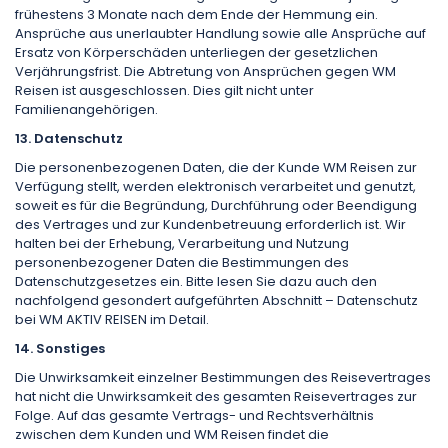
frühestens 3 Monate nach dem Ende der Hemmung ein.
Ansprüche aus unerlaubter Handlung sowie alle Ansprüche auf
Ersatz von Körperschäden unterliegen der gesetzlichen
Verjährungsfrist. Die Abtretung von Ansprüchen gegen WM
Reisen ist ausgeschlossen. Dies gilt nicht unter
Familienangehörigen.
13. Datenschutz
Die personenbezogenen Daten, die der Kunde WM Reisen zur
Verfügung stellt, werden elektronisch verarbeitet und genutzt,
soweit es für die Begründung, Durchführung oder Beendigung
des Vertrages und zur Kundenbetreuung erforderlich ist. Wir
halten bei der Erhebung, Verarbeitung und Nutzung
personenbezogener Daten die Bestimmungen des
Datenschutzgesetzes ein. Bitte lesen Sie dazu auch den
nachfolgend gesondert aufgeführten Abschnitt – Datenschutz
bei WM AKTIV REISEN im Detail.
14. Sonstiges
Die Unwirksamkeit einzelner Bestimmungen des Reisevertrages
hat nicht die Unwirksamkeit des gesamten Reisevertrages zur
Folge. Auf das gesamte Vertrags- und Rechtsverhältnis
zwischen dem Kunden und WM Reisen findet die