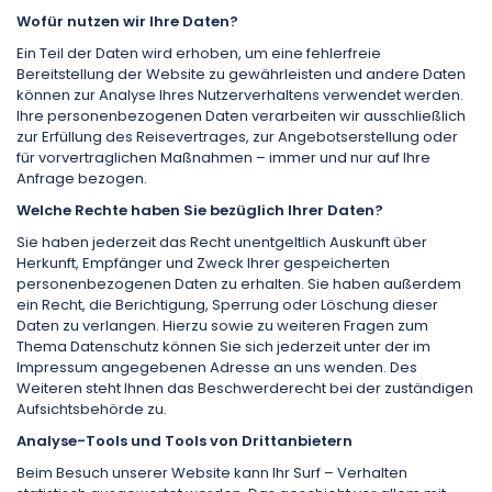
Wofür nutzen wir Ihre Daten?
Ein Teil der Daten wird erhoben, um eine fehlerfreie
Bereitstellung der Website zu gewährleisten und andere Daten
können zur Analyse Ihres Nutzerverhaltens verwendet werden.
Ihre personen­bezogenen Daten verarbeiten wir ausschließlich
zur Erfüllung des Reisevertrages, zur Angebots­erstellung oder
für vorvertraglichen Maßnahmen – immer und nur auf Ihre
Anfrage bezogen.
Welche Rechte haben Sie bezüglich Ihrer Daten?
Sie haben jederzeit das Recht unentgeltlich Auskunft über
Herkunft, Empfänger und Zweck Ihrer gespeicherten
personenbezogenen Daten zu erhalten. Sie haben außerdem
ein Recht, die Berichtigung, Sperrung oder Löschung dieser
Daten zu verlangen. Hierzu sowie zu weiteren Fragen zum
Thema Datenschutz können Sie sich jederzeit unter der im
Impressum angegebenen Adresse an uns wenden. Des
Weiteren steht Ihnen das Beschwerderecht bei der zuständigen
Aufsichtsbehörde zu.
Analyse-Tools und Tools von Drittanbietern
Beim Besuch unserer Website kann Ihr Surf – Verhalten