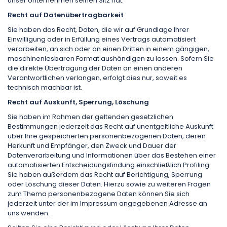
unser Unternehmen seinen Sitz hat.
Recht auf Datenübertragbarkeit
Sie haben das Recht, Daten, die wir auf Grundlage Ihrer
Einwilligung oder in Erfüllung eines Vertrags automatisiert
verarbeiten, an sich oder an einen Dritten in einem gängigen,
maschinenlesbaren Format aushändigen zu lassen. Sofern Sie
die direkte Übertragung der Daten an einen anderen
Verantwortlichen verlangen, erfolgt dies nur, soweit es
technisch machbar ist.
Recht auf Auskunft, Sperrung, Löschung
Sie haben im Rahmen der geltenden gesetzlichen
Bestimmungen jederzeit das Recht auf unentgeltliche Auskunft
über Ihre gespeicherten personenbezogenen Daten, deren
Herkunft und Empfänger, den Zweck und Dauer der
Datenverarbeitung und Informationen über das Bestehen einer
automatisierten Entscheidungsfindung einschließlich Profiling.
Sie haben außerdem das Recht auf Berichtigung, Sperrung
oder Löschung dieser Daten. Hierzu sowie zu weiteren Fragen
zum Thema personenbezogene Daten können Sie sich
jederzeit unter der im Impressum angegebenen Adresse an
uns wenden.