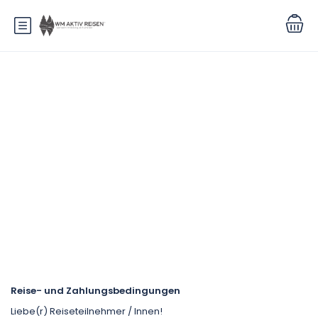
AGB
Reise- und Zahlungsbedingungen
Liebe(r) Reiseteilnehmer / Innen!