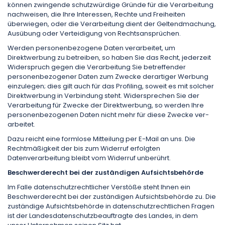
können zwingende schutzwürdige Gründe für die Verarbeitung
nachweisen, die Ihre Interessen, Rechte und Freiheiten
überwiegen, oder die Verarbeitung dient der Geltendmachung,
Ausübung oder Verteidigung von Rechtsansprüchen.
Werden personenbezogene Daten verarbeitet, um
Direktwerbung zu betreiben, so haben Sie das Recht, jederzeit
Widerspruch gegen die Verarbeitung Sie betreffender
personenbezogener Daten zum Zwecke derartiger Werbung
einzulegen; dies gilt auch für das Profiling, soweit es mit solcher
Direktwerbung in Verbindung steht. Widersprechen Sie der
Verarbeitung für Zwecke der Direkt­werbung, so werden Ihre
personenbezogenen Daten nicht mehr für diese Zwecke ver­
arbeitet.
Dazu reicht eine formlose Mitteilung per E-Mail an uns. Die
Rechtmäßigkeit der bis zum Widerruf erfolgten
Datenverarbeitung bleibt vom Widerruf unberührt.
Beschwerderecht bei der zuständigen Aufsichtsbehörde
Im Falle datenschutzrechtlicher Verstöße steht Ihnen ein
Beschwerderecht bei der zuständigen Aufsichtsbehörde zu. Die
zuständige Aufsichtsbehörde in datenschutzrechtlichen Fragen
ist der Landesdatenschutzbeauftragte des Landes, in dem