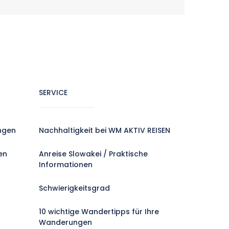
SERVICE
ngen
Nachhaltigkeit bei WM AKTIV REISEN
en
Anreise Slowakei / Praktische
Informationen
Schwierigkeitsgrad
10 wichtige Wandertipps für Ihre
Wanderungen