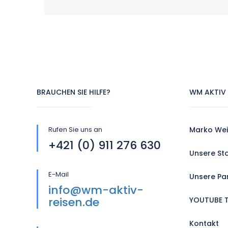
BRAUCHEN SIE HILFE?
WM AKTIV 
Rufen Sie uns an
Marko Wei
+421 (0) 911 276 630
Unsere St
E-Mail
Unsere Pa
info@wm-aktiv-
reisen.de
YOUTUBE 
Kontakt