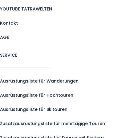
YOUTUBE TATRAWELTEN
Kontakt
AGB
SERVICE
Ausrüstungsliste für Wanderungen
Ausrüstungsliste für Hochtouren
Ausrüstungsliste für Skitouren
Zusatzausrüstungsliste für mehrtägige Touren
Zusatzausrüstungsliste für Touren mit Kindern