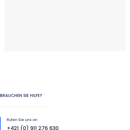
BRAUCHEN SIE HILFE?
Rufen Sie uns an
+421 (0) 911 276 630