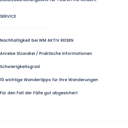
SERVICE
Nachhaltigkeit bei WM AKTIV REISEN
Anreise Slowakei / Praktische Informationen
Schwierigkeitsgrad
10 wichtige Wandertipps für Ihre Wanderungen
Für den Fall der Fälle gut abgesichert