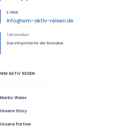
E-Mail
info@wm-aktiv-reisen.de
Tatrawelten
Das Infoportal für die Slowakei
WM AKTIV REISEN
Marko Weiss
Unsere Story
Unsere Partner