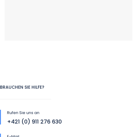
BRAUCHEN SIE HILFE?
Rufen Sie uns an
+421 (0) 911 276 630
E-Mail