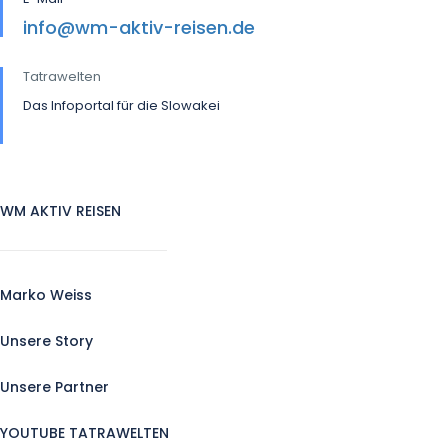
info@wm-aktiv-reisen.de
Tatrawelten
Das Infoportal für die Slowakei
WM AKTIV REISEN
Marko Weiss
Unsere Story
Unsere Partner
YOUTUBE TATRAWELTEN