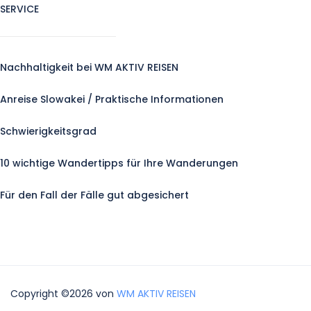
SERVICE
Nachhaltigkeit bei WM AKTIV REISEN
Anreise Slowakei / Praktische Informationen
Schwierigkeitsgrad
10 wichtige Wandertipps für Ihre Wanderungen
Für den Fall der Fälle gut abgesichert
Copyright ©2026 von
WM AKTIV REISEN