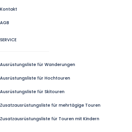
Kontakt
AGB
SERVICE
Ausrüstungsliste für Wanderungen
Ausrüstungsliste für Hochtouren
Ausrüstungsliste für Skitouren
Zusatzausrüstungsliste für mehrtägige Touren
Zusatzausrüstungsliste für Touren mit Kindern