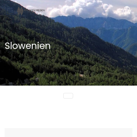
Slowenien