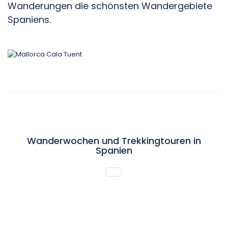
Wanderungen die schönsten Wandergebiete
Spaniens.
Wanderwochen und Trekkingtouren in
Spanien