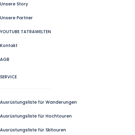
Unsere Story
Unsere Partner
YOUTUBE TATRAWELTEN
Kontakt
AGB
SERVICE
Ausrüstungsliste für Wanderungen
Ausrüstungsliste für Hochtouren
Ausrüstungsliste für Skitouren