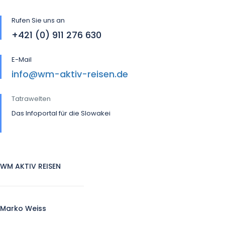
Rufen Sie uns an
+421 (0) 911 276 630
E-Mail
info@wm-aktiv-reisen.de
Tatrawelten
Das Infoportal für die Slowakei
WM AKTIV REISEN
Marko Weiss