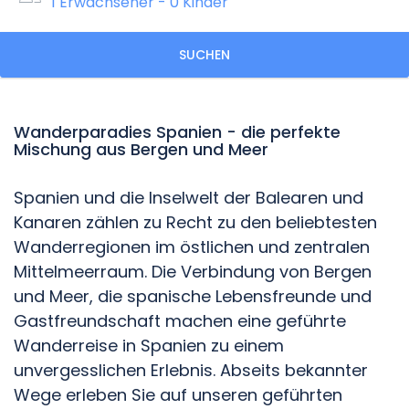
1 Erwachsener
-
0 Kinder
SUCHEN
Wanderparadies Spanien - die perfekte
Mischung aus Bergen und Meer
Spanien und die Inselwelt der Balearen und
Kanaren zählen zu Recht zu den beliebtesten
Wanderregionen im östlichen und zentralen
Mittelmeerraum. Die Verbindung von Bergen
und Meer, die spanische Lebensfreunde und
Gastfreundschaft machen eine geführte
Wanderreise in Spanien zu einem
unvergesslichen Erlebnis. Abseits bekannter
Wege erleben Sie auf unseren geführten