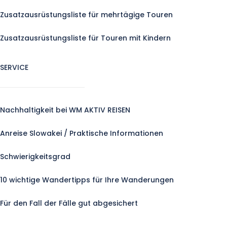
Zusatzausrüstungsliste für mehrtägige Touren
Zusatzausrüstungsliste für Touren mit Kindern
SERVICE
Nachhaltigkeit bei WM AKTIV REISEN
Anreise Slowakei / Praktische Informationen
Schwierigkeitsgrad
10 wichtige Wandertipps für Ihre Wanderungen
Für den Fall der Fälle gut abgesichert