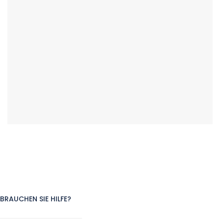
BRAUCHEN SIE HILFE?