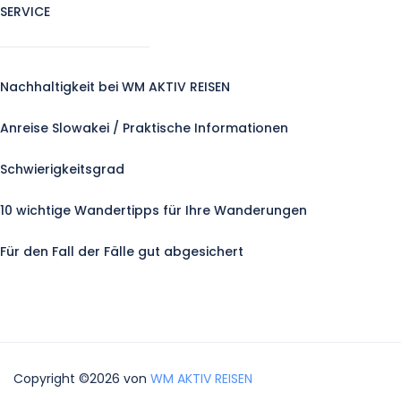
SERVICE
Nachhaltigkeit bei WM AKTIV REISEN
Anreise Slowakei / Praktische Informationen
Schwierigkeitsgrad
10 wichtige Wandertipps für Ihre Wanderungen
Für den Fall der Fälle gut abgesichert
Copyright ©2026 von
WM AKTIV REISEN