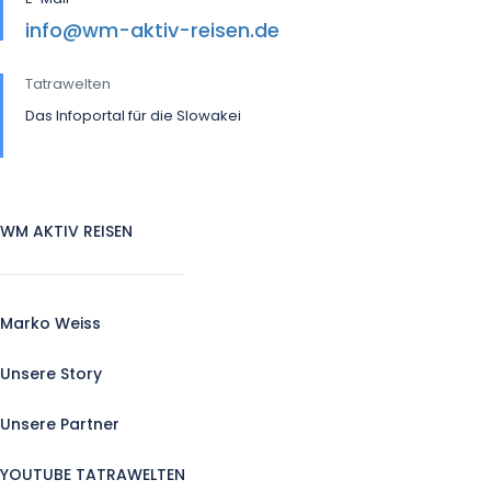
info@wm-aktiv-reisen.de
Tatrawelten
Das Infoportal für die Slowakei
WM AKTIV REISEN
Marko Weiss
Unsere Story
Unsere Partner
YOUTUBE TATRAWELTEN