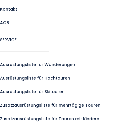
Kontakt
AGB
SERVICE
Ausrüstungsliste für Wanderungen
Ausrüstungsliste für Hochtouren
Ausrüstungsliste für Skitouren
Zusatzausrüstungsliste für mehrtägige Touren
Zusatzausrüstungsliste für Touren mit Kindern