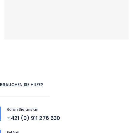
BRAUCHEN SIE HILFE?
Rufen Sie uns an
+421 (0) 911 276 630
E-Mail