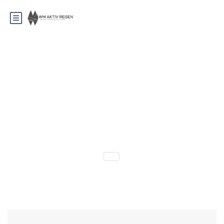
Frankreich