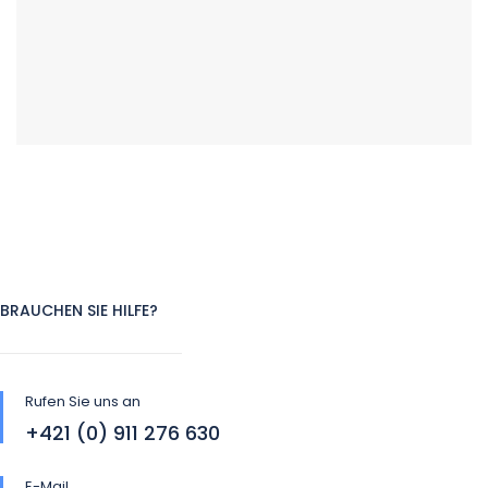
BRAUCHEN SIE HILFE?
Rufen Sie uns an
+421 (0) 911 276 630
E-Mail