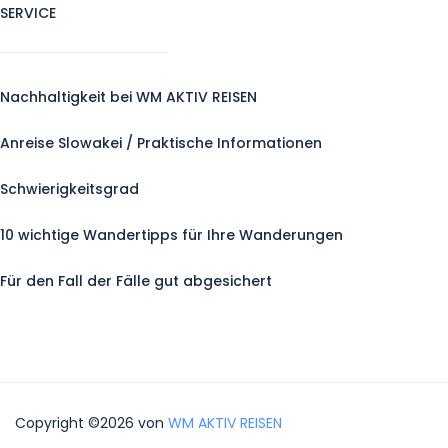
SERVICE
Nachhaltigkeit bei WM AKTIV REISEN
Anreise Slowakei / Praktische Informationen
Schwierigkeitsgrad
10 wichtige Wandertipps für Ihre Wanderungen
Für den Fall der Fälle gut abgesichert
Copyright ©2026 von
WM AKTIV REISEN