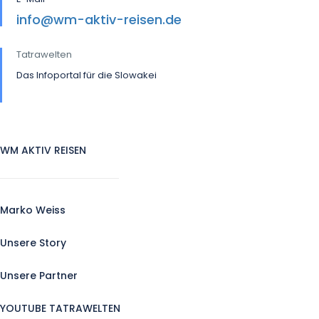
info@wm-aktiv-reisen.de
Tatrawelten
Das Infoportal für die Slowakei
WM AKTIV REISEN
Marko Weiss
Unsere Story
Unsere Partner
YOUTUBE TATRAWELTEN