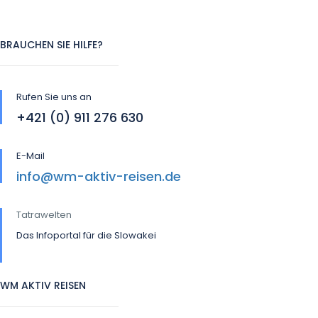
BRAUCHEN SIE HILFE?
Rufen Sie uns an
+421 (0) 911 276 630
E-Mail
info@wm-aktiv-reisen.de
Tatrawelten
Das Infoportal für die Slowakei
WM AKTIV REISEN