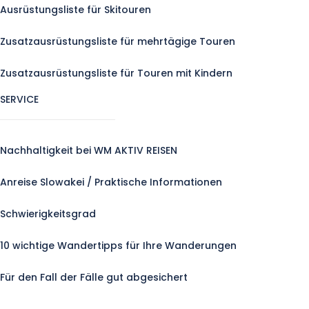
Ausrüstungsliste für Skitouren
Zusatzausrüstungsliste für mehrtägige Touren
Zusatzausrüstungsliste für Touren mit Kindern
SERVICE
Nachhaltigkeit bei WM AKTIV REISEN
Anreise Slowakei / Praktische Informationen
Schwierigkeitsgrad
10 wichtige Wandertipps für Ihre Wanderungen
Für den Fall der Fälle gut abgesichert