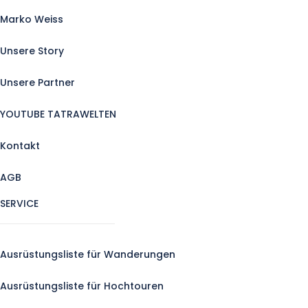
Marko Weiss
Unsere Story
Unsere Partner
YOUTUBE TATRAWELTEN
Kontakt
AGB
SERVICE
Ausrüstungsliste für Wanderungen
Ausrüstungsliste für Hochtouren