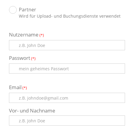
Partner
Wird für Upload- und Buchungsdienste verwendet
Nutzername
(*)
Passwort
(*)
Email
(*)
Vor- und Nachname