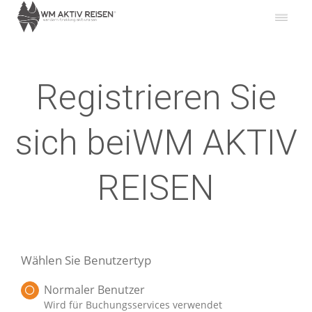
Registrieren Sie
sich beiWM AKTIV
REISEN
Wählen Sie Benutzertyp
Normaler Benutzer
Wird für Buchungsservices verwendet