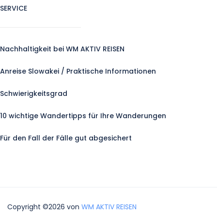
SERVICE
Nachhaltigkeit bei WM AKTIV REISEN
Anreise Slowakei / Praktische Informationen
Schwierigkeitsgrad
10 wichtige Wandertipps für Ihre Wanderungen
Für den Fall der Fälle gut abgesichert
Copyright ©2026 von
WM AKTIV REISEN