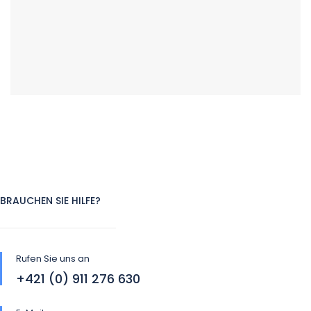
BRAUCHEN SIE HILFE?
Rufen Sie uns an
+421 (0) 911 276 630