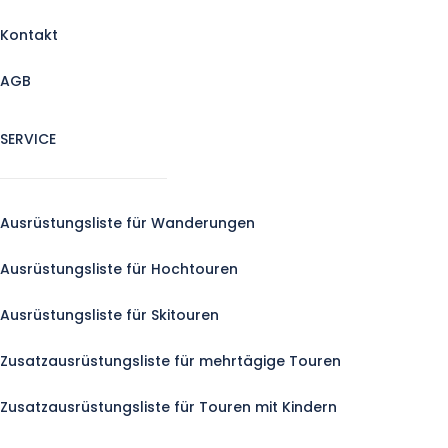
Kontakt
AGB
SERVICE
Ausrüstungsliste für Wanderungen
Ausrüstungsliste für Hochtouren
Ausrüstungsliste für Skitouren
Zusatzausrüstungsliste für mehrtägige Touren
Zusatzausrüstungsliste für Touren mit Kindern