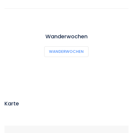
Wanderwochen
WANDERWOCHEN
Karte