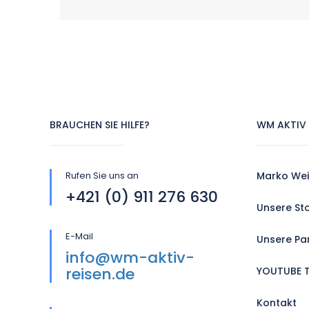
BRAUCHEN SIE HILFE?
WM AKTIV 
Rufen Sie uns an
Marko Wei
+421 (0) 911 276 630
Unsere St
E-Mail
Unsere Pa
info@wm-aktiv-
reisen.de
YOUTUBE 
Kontakt