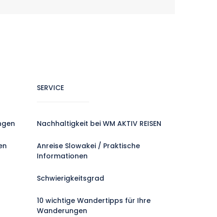
SERVICE
ngen
Nachhaltigkeit bei WM AKTIV REISEN
en
Anreise Slowakei / Praktische
Informationen
Schwierigkeitsgrad
10 wichtige Wandertipps für Ihre
Wanderungen