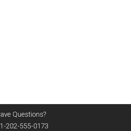
ave Questions?
1-202-555-0173