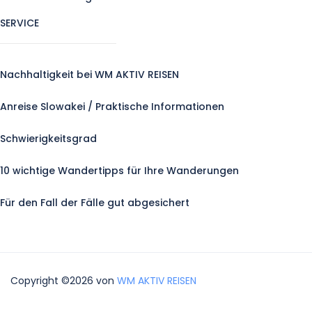
SERVICE
Nachhaltigkeit bei WM AKTIV REISEN
Anreise Slowakei / Praktische Informationen
Schwierigkeitsgrad
10 wichtige Wandertipps für Ihre Wanderungen
Für den Fall der Fälle gut abgesichert
Copyright ©2026 von
WM AKTIV REISEN