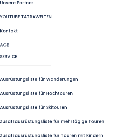
Unsere Partner
YOUTUBE TATRAWELTEN
Kontakt
AGB
SERVICE
Ausrüstungsliste für Wanderungen
Ausrüstungsliste für Hochtouren
Ausrüstungsliste für Skitouren
Zusatzausrüstungsliste für mehrtägige Touren
Zusatzausrüstungsliste für Touren mit Kindern