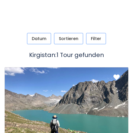
Datum
Sortieren
Filter
Kirgistan:1 Tour gefunden