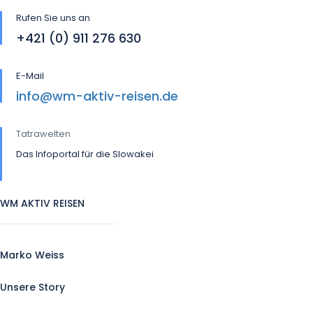
Rufen Sie uns an
+421 (0) 911 276 630
E-Mail
info@wm-aktiv-reisen.de
Tatrawelten
Das Infoportal für die Slowakei
WM AKTIV REISEN
Marko Weiss
Unsere Story