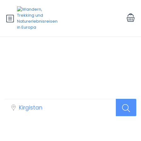
Suchergebnisse