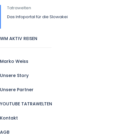
Tatrawelten
Das Infoportal für die Slowakei
WM AKTIV REISEN
Marko Weiss
Unsere Story
Unsere Partner
YOUTUBE TATRAWELTEN
Kontakt
AGB