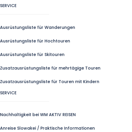
SERVICE
Ausrüstungsliste für Wanderungen
Ausrüstungsliste für Hochtouren
Ausrüstungsliste für Skitouren
Zusatzausrüstungsliste für mehrtägige Touren
Zusatzausrüstungsliste für Touren mit Kindern
SERVICE
Nachhaltigkeit bei WM AKTIV REISEN
Anreise Slowakei / Praktische Informationen