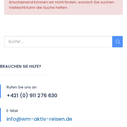
Anscheinend können wir nicht finden, wonach Sie suchen.
Vielleicht kann die Suche helfen.
BRAUCHEN SIE HILFE?
Rufen Sie uns an
+421 (0) 911 276 630
E-Mail
info@wm-aktiv-reisen.de