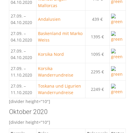
04.10.2020
Mallorcas
27.09. –
Andalusien
439 €
04.10.2020
27.09. –
Baskenland mit Marko
1395 €
04.10.2020
Weiss
27.09. –
Korsika Nord
1095 €
04.10.2020
27.09. –
Korsika
2295 €
11.10.2020
Wanderrundreise
27.09. –
Toskana und Ligurien
2249 €
11.10.2020
Wanderrundreise
[divider height=“10″]
Oktober 2020
[divider height=“10″]