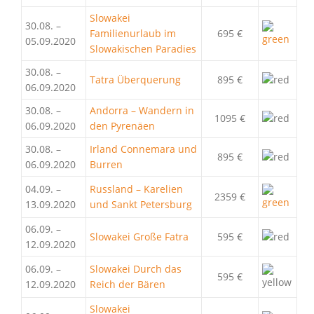
Slowakei
30.08. –
Familienurlaub im
695 €
05.09.2020
Slowakischen Paradies
30.08. –
Tatra Überquerung
895 €
06.09.2020
30.08. –
Andorra – Wandern in
1095 €
06.09.2020
den Pyrenäen
30.08. –
Irland Connemara und
895 €
06.09.2020
Burren
04.09. –
Russland – Karelien
2359 €
13.09.2020
und Sankt Petersburg
06.09. –
Slowakei Große Fatra
595 €
12.09.2020
06.09. –
Slowakei Durch das
595 €
12.09.2020
Reich der Bären
Slowakei