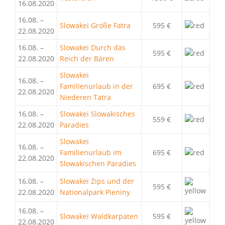
16.08.2020
16.08. –
Slowakei Große Fatra
595 €
22.08.2020
16.08. –
Slowakei Durch das
595 €
22.08.2020
Reich der Bären
Slowakei
16.08. –
Familienurlaub in der
695 €
22.08.2020
Niederen Tatra
16.08. –
Slowakei Slowakisches
559 €
22.08.2020
Paradies
Slowakei
16.08. –
Familienurlaub im
695 €
22.08.2020
Slowakischen Paradies
16.08. –
Slowakei Zips und der
595 €
22.08.2020
Nationalpark Pieniny
16.08. –
Slowakei Waldkarpaten
595 €
22.08.2020