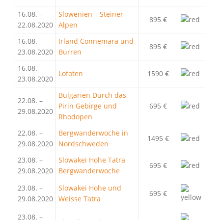
16.08. –
Slowenien – Steiner
895 €
22.08.2020
Alpen
16.08. –
Irland Connemara und
895 €
23.08.2020
Burren
16.08. –
Lofoten
1590 €
23.08.2020
Bulgarien Durch das
22.08. –
Pirin Gebirge und
695 €
29.08.2020
Rhodopen
22.08. –
Bergwanderwoche in
1495 €
29.08.2020
Nordschweden
23.08. –
Slowakei Hohe Tatra
695 €
29.08.2020
Bergwanderwoche
23.08. –
Slowakei Hohe und
695 €
29.08.2020
Weisse Tatra
23.08. –