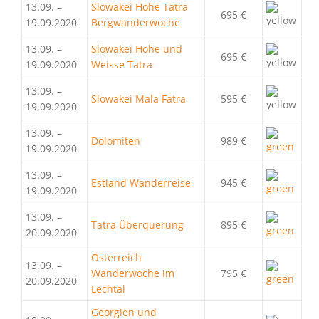
13.09. –
Slowakei Hohe Tatra
695 €
19.09.2020
Bergwanderwoche
13.09. –
Slowakei Hohe und
695 €
19.09.2020
Weisse Tatra
13.09. –
Slowakei Mala Fatra
595 €
19.09.2020
13.09. –
Dolomiten
989 €
19.09.2020
13.09. –
Estland Wanderreise
945 €
19.09.2020
13.09. –
Tatra Überquerung
895 €
20.09.2020
Österreich
13.09. –
Wanderwoche im
795 €
20.09.2020
Lechtal
Georgien und