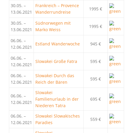
30.05. –
Frankreich – Provence
1995 €
13.06.2021
Wanderrundreise
30.05. –
Südnorwegen mit
1995 €
13.06.2021
Marko Weiss
06.06. –
Estland Wanderwoche
945 €
12.06.2021
06.06. –
Slowakei Große Fatra
595 €
12.06.2021
06.06. –
Slowakei Durch das
595 €
12.06.2021
Reich der Bären
Slowakei
06.06. –
Familienurlaub in der
695 €
12.06.2021
Niederen Tatra
06.06. –
Slowakei Slowakisches
559 €
12.06.2021
Paradies
Slowakei