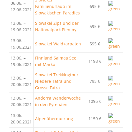
06.06. –
Familienurlaub im
695 €
12.06.2021
Slowakischen Paradies
13.06. –
Slowakei Zips und der
595 €
19.06.2021
Nationalpark Pieniny
13.06. –
Slowakei Waldkarpaten
595 €
19.06.2021
13.06. –
Finnland Saimaa See
1198 €
19.06.2021
mit Marko
Slowakei Trekkingtour
13.06. –
Niedere Tatra und
795 €
20.06.2021
Grosse Fatra
13.06. –
Andorra Wanderwoche
1095 €
20.06.2021
in den Pyrenäen
13.06. –
Alpenüberquerung
1159 €
20.06.2021