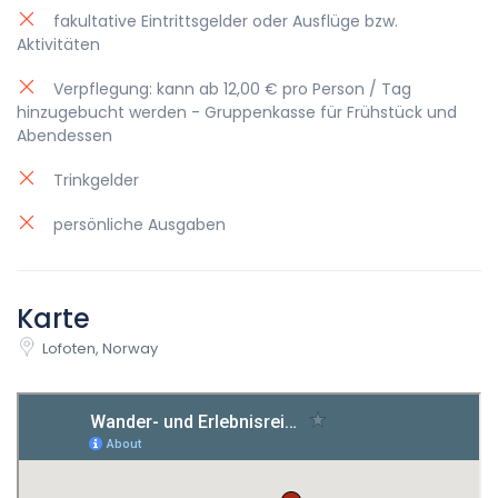
fakultative Eintrittsgelder oder Ausflüge bzw.
Aktivitäten
Verpflegung: kann ab 12,00 € pro Person / Tag
hinzugebucht werden - Gruppenkasse für Frühstück und
Abendessen
Trinkgelder
persönliche Ausgaben
Karte
Lofoten, Norway