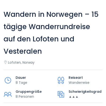
Wandern in Norwegen – 15
tägige Wanderrundreise
auf den Lofoten und
Vesteralen
Lofoten, Norway
Dauer
Reiseart
8 Tage
Wanderreise
Gruppengröße
Schwierigkeitsgrad
8 Personen
▲▲▲