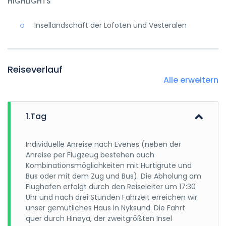
HIGHLIGHTS
Insellandschaft der Lofoten und Vesteralen
Reiseverlauf
Alle erweitern
1.Tag
Individuelle Anreise nach Evenes (neben der
Anreise per Flugzeug bestehen auch
Kombinationsmöglichkeiten mit Hurtigrute und
Bus oder mit dem Zug und Bus). Die Abholung am
Flughafen erfolgt durch den Reiseleiter um 17:30
Uhr und nach drei Stunden Fahrzeit erreichen wir
unser gemütliches Haus in Nyksund. Die Fahrt
quer durch Hinøya, der zweitgrößten Insel