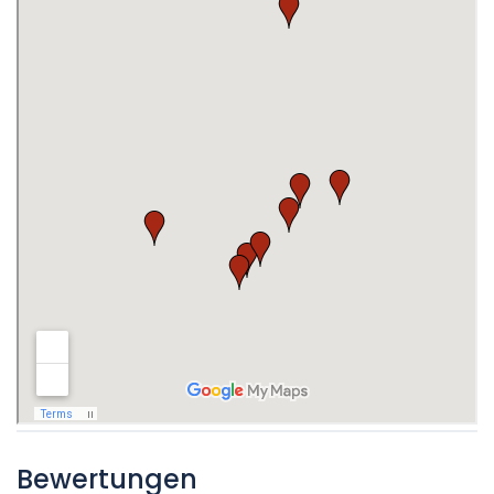
Bewertungen