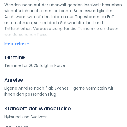
Wanderungen auf der überwältigenden Inselwelt besuchen
wir natürlich auch deren bekannte Sehenswürdigkeiten.
Auch wenn wir auf den Lofoten nur Tagestouren zu Fuß
unternehmen, so sind doch Schwindelfreiheit und
Trittsicherheit Voraussetzung für die Teilnahme an dieser
wunderschönen Reise.
Mehr sehen
Termine
Termine für 2025 folgt in Kürze
Anreise
Eigene Anreise nach / ab Evenes – gerne vermitteln wir
Ihnen den passenden Flug
Standort der Wanderreise
Nyksund und Svolvær