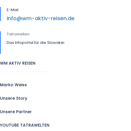
E-Mail
info@wm-aktiv-reisen.de
Tatrawelten
Das Infoportal für die Slowakei
WM AKTIV REISEN
Marko Weiss
Unsere Story
Unsere Partner
YOUTUBE TATRAWELTEN