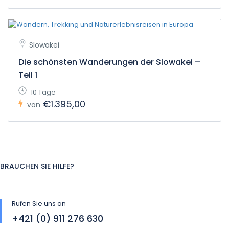
Slowakei
Die schönsten Wanderungen der Slowakei –
Teil 1
10 Tage
€1.395,00
von
BRAUCHEN SIE HILFE?
Rufen Sie uns an
+421 (0) 911 276 630