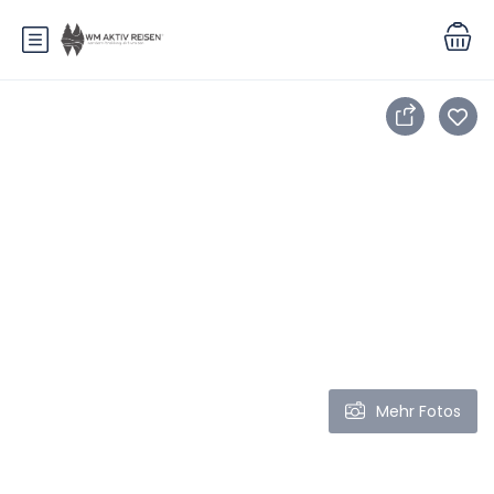
Mehr Fotos