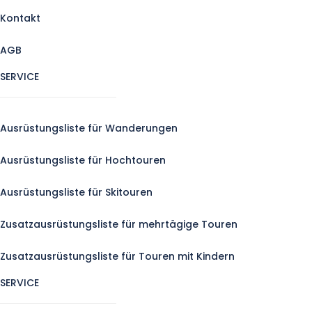
Kontakt
AGB
SERVICE
Ausrüstungsliste für Wanderungen
Ausrüstungsliste für Hochtouren
Ausrüstungsliste für Skitouren
Zusatzausrüstungsliste für mehrtägige Touren
Zusatzausrüstungsliste für Touren mit Kindern
SERVICE