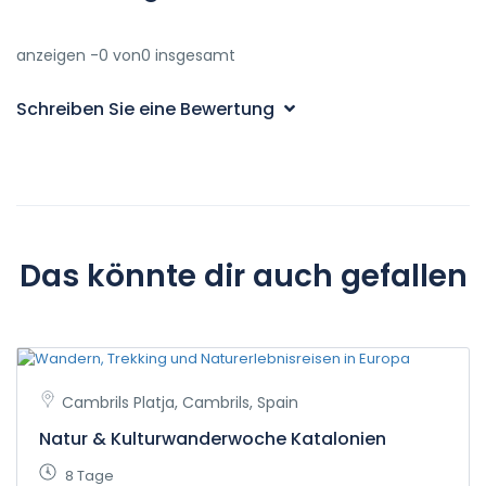
anzeigen -0 von0 insgesamt
Schreiben Sie eine Bewertung
Das könnte dir auch gefallen
Cambrils Platja, Cambrils, Spain
Natur & Kulturwanderwoche Katalonien
8 Tage