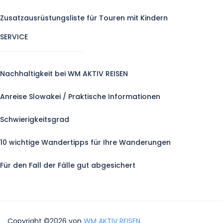
Zusatzausrüstungsliste für Touren mit Kindern
SERVICE
Nachhaltigkeit bei WM AKTIV REISEN
Anreise Slowakei / Praktische Informationen
Schwierigkeitsgrad
10 wichtige Wandertipps für Ihre Wanderungen
Für den Fall der Fälle gut abgesichert
Copyright ©2026 von
WM AKTIV REISEN