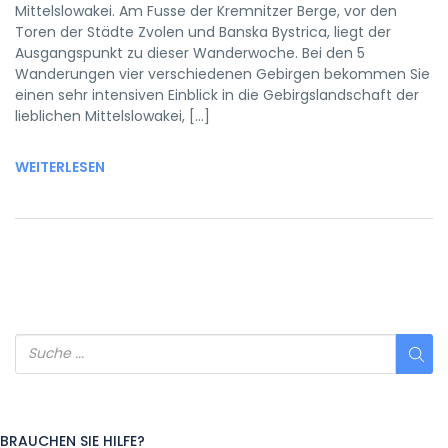
Mittelslowakei. Am Fusse der Kremnitzer Berge, vor den
Toren der Städte Zvolen und Banska Bystrica, liegt der
Ausgangspunkt zu dieser Wanderwoche. Bei den 5
Wanderungen vier verschiedenen Gebirgen bekommen Sie
einen sehr intensiven Einblick in die Gebirgslandschaft der
lieblichen Mittelslowakei, […]
WEITERLESEN
BRAUCHEN SIE HILFE?