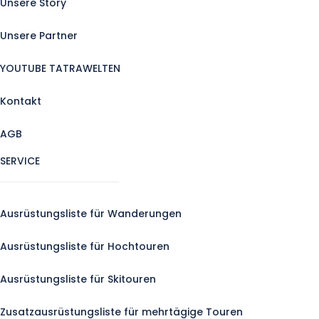
Unsere Story
Unsere Partner
YOUTUBE TATRAWELTEN
Kontakt
AGB
SERVICE
Ausrüstungsliste für Wanderungen
Ausrüstungsliste für Hochtouren
Ausrüstungsliste für Skitouren
Zusatzausrüstungsliste für mehrtägige Touren