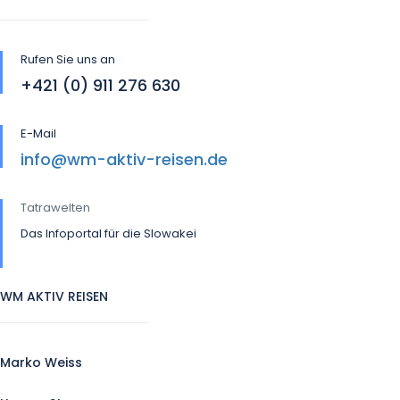
Rufen Sie uns an
+421 (0) 911 276 630
E-Mail
info@wm-aktiv-reisen.de
Tatrawelten
Das Infoportal für die Slowakei
WM AKTIV REISEN
Marko Weiss