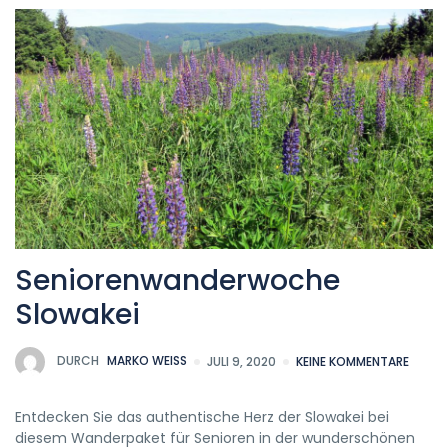
Seniorenwanderwoche
Slowakei
DURCH
MARKO WEISS
JULI 9, 2020
KEINE KOMMENTARE
Entdecken Sie das authentische Herz der Slowakei bei
diesem Wanderpaket für Senioren in der wunderschönen