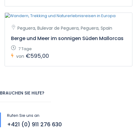
Peguera, Bulevar de Peguera, Peguera, Spain
Berge und Meer im sonnigen Süden Mallorcas
7 Tage
€595,00
von
BRAUCHEN SIE HILFE?
Rufen Sie uns an
+421 (0) 911 276 630