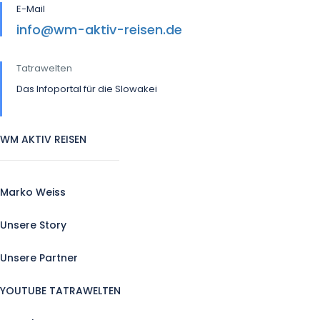
E-Mail
info@wm-aktiv-reisen.de
Tatrawelten
Das Infoportal für die Slowakei
WM AKTIV REISEN
Marko Weiss
Unsere Story
Unsere Partner
YOUTUBE TATRAWELTEN