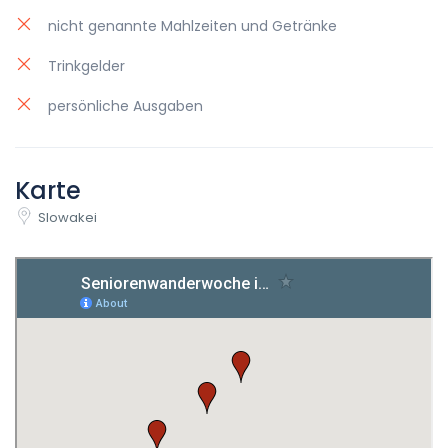
nicht genannte Mahlzeiten und Getränke
Trinkgelder
persönliche Ausgaben
Karte
Slowakei