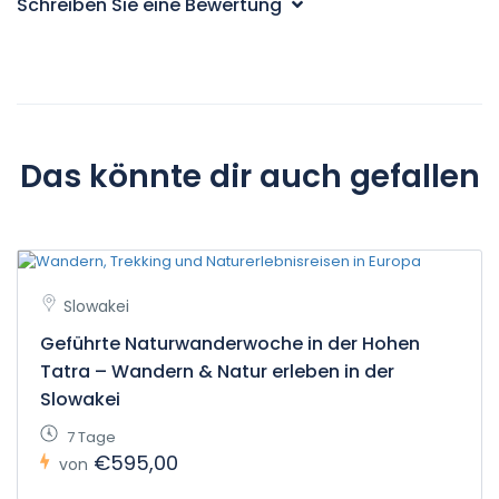
Schreiben Sie eine Bewertung
Das könnte dir auch gefallen
Slowakei
Geführte Naturwanderwoche in der Hohen
Tatra – Wandern & Natur erleben in der
Slowakei
7 Tage
€595,00
von