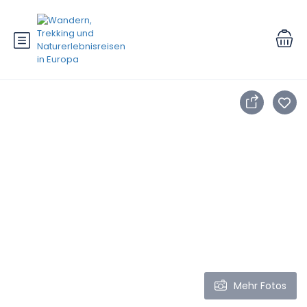
Mehr Fotos