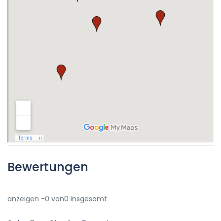
Bewertungen
anzeigen -0 von0 insgesamt