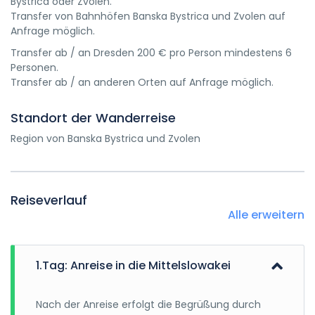
Bystrica oder Zvolen.
Transfer von Bahnhöfen Banska Bystrica und Zvolen auf
Anfrage möglich.
Transfer ab / an Dresden 200 € pro Person mindestens 6
Personen.
Transfer ab / an anderen Orten auf Anfrage möglich.
Standort der Wanderreise
Region von Banska Bystrica und Zvolen
Reiseverlauf
Alle erweitern
1.Tag: Anreise in die Mittelslowakei
Nach der Anreise erfolgt die Begrüßung durch