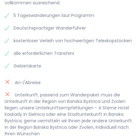
vollkommen ausreichend.
5 Tageswanderungen laut Programm
Deutschsprachiger Wanderführer
kostenloser Verleih von hochwertigen Teleskopstöcken
alle erforderlichen Transfers
Gebietskarte
An-/Abreise
Unterkunft: passend zum Wanderpaket muss die
Unterkunft in der Region von Banska Bystrica und Zvolen
liegen; unsere Unterkunftsempfehlungen - 4 Sterne Hotel
Kaskady in Sielnica oder eine Stadtunterkunft in Banska
Bystrica; gerne vermitteln wir Ihnen jede andere Unterkunft
in der Region Banska Bystrica oder Zvolen, individuell nach
Ihren Wünschen