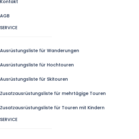
Kontakt
AGB
SERVICE
Ausrüstungsliste für Wanderungen
Ausrüstungsliste für Hochtouren
Ausrüstungsliste für Skitouren
Zusatzausrüstungsliste für mehrtägige Touren
Zusatzausrüstungsliste für Touren mit Kindern
SERVICE