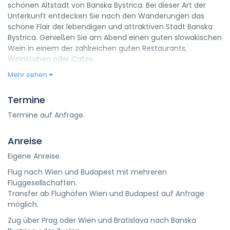
schönen Altstadt von Banska Bystrica. Bei dieser Art der
Unterkunft entdecken Sie nach den Wanderungen das
schöne Flair der lebendigen und attraktiven Stadt Banska
Bystrica. Genießen Sie am Abend einen guten slowakischen
Wein in einem der zahlreichen guten Restaurants,
Weinstuben oder Cafes.
Mehr sehen
Termine
Termine auf Anfrage.
Anreise
Eigene Anreise.
Flug nach Wien und Budapest mit mehreren
Fluggesellschaften.
Transfer ab Flughäfen Wien und Budapest auf Anfrage
möglich.
Zug über Prag oder Wien und Bratislava nach Banska