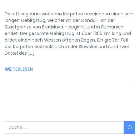
Die oft sagenumwobenen Karpaten bezeichnen einen sehr
langen Gebirgszug, welcher an der Donau – an der
Stadtgrenze von Bratislava – beginnt und in Rumänien
endet. Der gesamte Gebirgszug ist über 1300 km lang und
bildet einen nach Westen offenen Bogen. Ein großer Teil
der Karpaten erstreckt sich in der Slowakei und rund zwei
Drittel des […]
WEITERLESEN