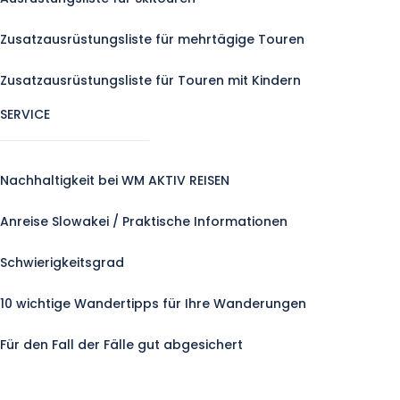
Zusatzausrüstungsliste für mehrtägige Touren
Zusatzausrüstungsliste für Touren mit Kindern
SERVICE
Nachhaltigkeit bei WM AKTIV REISEN
Anreise Slowakei / Praktische Informationen
Schwierigkeitsgrad
10 wichtige Wandertipps für Ihre Wanderungen
Für den Fall der Fälle gut abgesichert