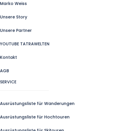
Marko Weiss
Unsere Story
Unsere Partner
YOUTUBE TATRAWELTEN
Kontakt
AGB
SERVICE
Ausrüstungsliste für Wanderungen
Ausrüstungsliste für Hochtouren
Ausrüstungsliste für Skitouren