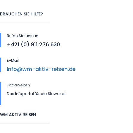
BRAUCHEN SIE HILFE?
Rufen Sie uns an
+421 (0) 911 276 630
E-Mail
info@wm-aktiv-reisen.de
Tatrawelten
Das Infoportal für die Slowakei
WM AKTIV REISEN