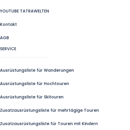
YOUTUBE TATRAWELTEN
Kontakt
AGB
SERVICE
Ausrüstungsliste für Wanderungen
Ausrüstungsliste für Hochtouren
Ausrüstungsliste für Skitouren
Zusatzausrüstungsliste für mehrtägige Touren
Zusatzausrüstungsliste für Touren mit Kindern