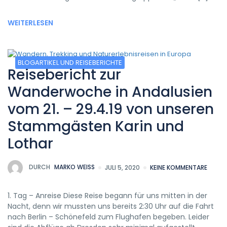
WEITERLESEN
BLOGARTIKEL UND REISEBERICHTE
Reisebericht zur
Wanderwoche in Andalusien
vom 21. – 29.4.19 von unseren
Stammgästen Karin und
Lothar
DURCH
MARKO WEISS
JULI 5, 2020
KEINE KOMMENTARE
1. Tag – Anreise Diese Reise begann für uns mitten in der
Nacht, denn wir mussten uns bereits 2:30 Uhr auf die Fahrt
nach Berlin – Schönefeld zum Flughafen begeben. Leider