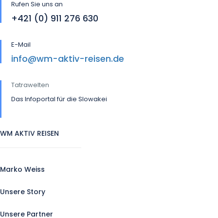
Rufen Sie uns an
+421 (0) 911 276 630
E-Mail
info@wm-aktiv-reisen.de
Tatrawelten
Das Infoportal für die Slowakei
WM AKTIV REISEN
Marko Weiss
Unsere Story
Unsere Partner