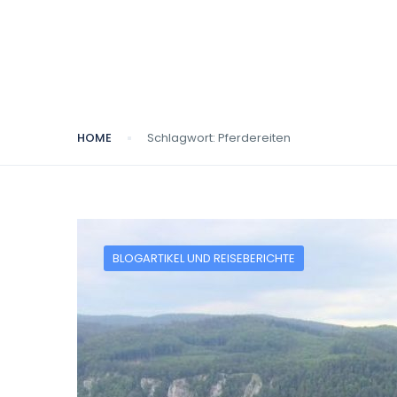
HOME
Schlagwort:
Pferdereiten
BLOGARTIKEL UND REISEBERICHTE