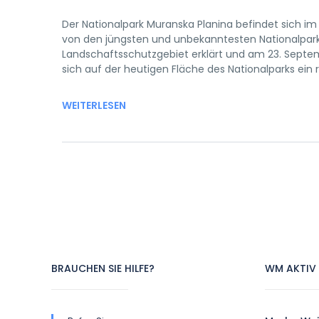
Der Nationalpark Muranska Planina befindet sich im 
von den jüngsten und unbekanntesten Nationalparks
Landschaftsschutzgebiet erklärt und am 23. Septem
sich auf der heutigen Fläche des Nationalparks ein r
WEITERLESEN
BRAUCHEN SIE HILFE?
WM AKTIV 