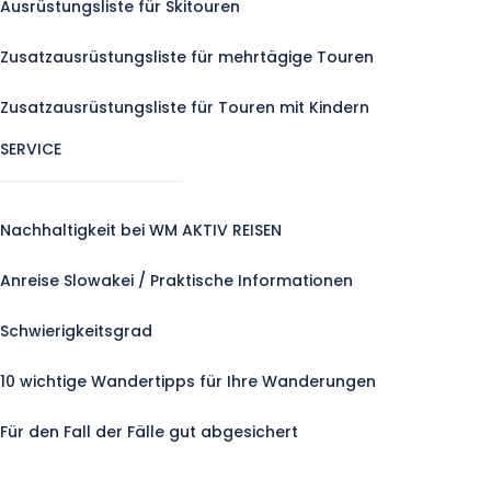
Ausrüstungsliste für Skitouren
Zusatzausrüstungsliste für mehrtägige Touren
Zusatzausrüstungsliste für Touren mit Kindern
SERVICE
Nachhaltigkeit bei WM AKTIV REISEN
Anreise Slowakei / Praktische Informationen
Schwierigkeitsgrad
10 wichtige Wandertipps für Ihre Wanderungen
Für den Fall der Fälle gut abgesichert