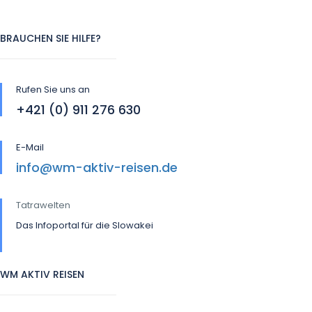
BRAUCHEN SIE HILFE?
Rufen Sie uns an
+421 (0) 911 276 630
E-Mail
info@wm-aktiv-reisen.de
Tatrawelten
Das Infoportal für die Slowakei
WM AKTIV REISEN