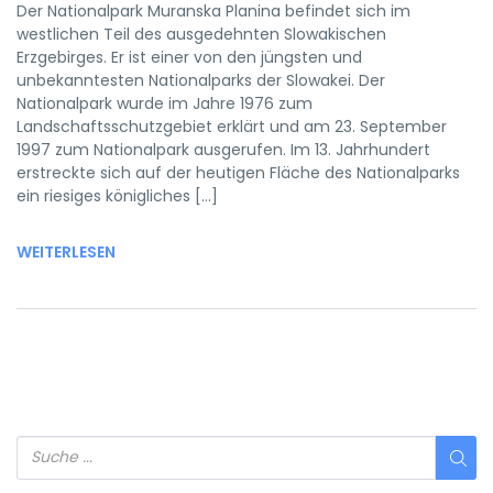
Der Nationalpark Muranska Planina befindet sich im
westlichen Teil des ausgedehnten Slowakischen
Erzgebirges. Er ist einer von den jüngsten und
unbekanntesten Nationalparks der Slowakei. Der
Nationalpark wurde im Jahre 1976 zum
Landschaftsschutzgebiet erklärt und am 23. September
1997 zum Nationalpark ausgerufen. Im 13. Jahrhundert
erstreckte sich auf der heutigen Fläche des Nationalparks
ein riesiges königliches […]
WEITERLESEN