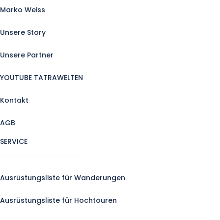
Marko Weiss
Unsere Story
Unsere Partner
YOUTUBE TATRAWELTEN
Kontakt
AGB
SERVICE
Ausrüstungsliste für Wanderungen
Ausrüstungsliste für Hochtouren