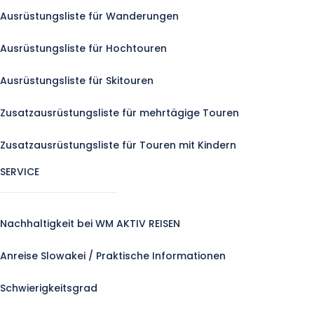
Ausrüstungsliste für Wanderungen
Ausrüstungsliste für Hochtouren
Ausrüstungsliste für Skitouren
Zusatzausrüstungsliste für mehrtägige Touren
Zusatzausrüstungsliste für Touren mit Kindern
SERVICE
Nachhaltigkeit bei WM AKTIV REISEN
Anreise Slowakei / Praktische Informationen
Schwierigkeitsgrad