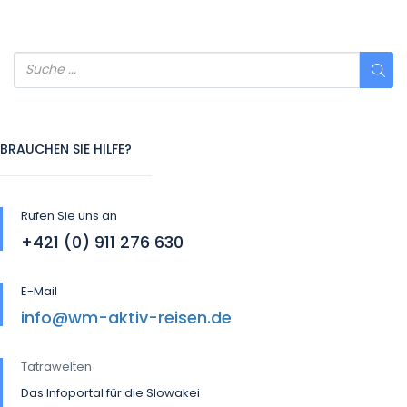
BRAUCHEN SIE HILFE?
Rufen Sie uns an
+421 (0) 911 276 630
E-Mail
info@wm-aktiv-reisen.de
Tatrawelten
Das Infoportal für die Slowakei