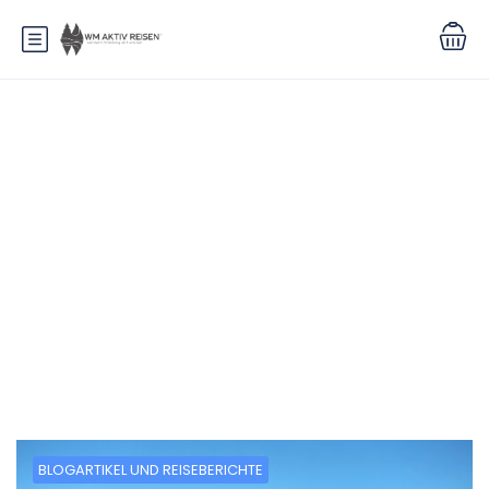
Blog
BLOGARTIKEL UND REISEBERICHTE