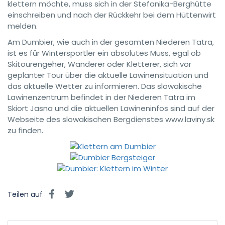
klettern möchte, muss sich in der Stefanika-Berghütte
einschreiben und nach der Rückkehr bei dem Hüttenwirt
melden.
Am Dumbier, wie auch in der gesamten Niederen Tatra,
ist es für Wintersportler ein absolutes Muss, egal ob
Skitourengeher, Wanderer oder Kletterer, sich vor
geplanter Tour über die aktuelle Lawinensituation und
das aktuelle Wetter zu informieren. Das slowakische
Lawinenzentrum befindet in der Niederen Tatra im
Skiort Jasna und die aktuellen Lawineninfos sind auf der
Webseite des slowakischen Bergdienstes www.laviny.sk
zu finden.
Teilen auf