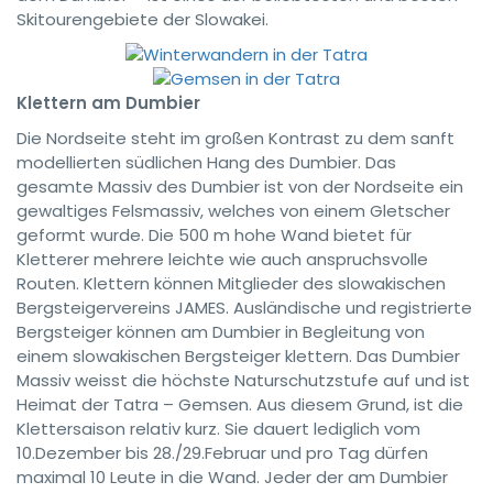
Skitourengebiete der Slowakei.
Klettern am Dumbier
Die Nordseite steht im großen Kontrast zu dem sanft
modellierten südlichen Hang des Dumbier. Das
gesamte Massiv des Dumbier ist von der Nordseite ein
gewaltiges Felsmassiv, welches von einem Gletscher
geformt wurde. Die 500 m hohe Wand bietet für
Kletterer mehrere leichte wie auch anspruchsvolle
Routen. Klettern können Mitglieder des slowakischen
Bergsteigervereins JAMES. Ausländische und registrierte
Bergsteiger können am Dumbier in Begleitung von
einem slowakischen Bergsteiger klettern. Das Dumbier
Massiv weisst die höchste Naturschutzstufe auf und ist
Heimat der Tatra – Gemsen. Aus diesem Grund, ist die
Klettersaison relativ kurz. Sie dauert lediglich vom
10.Dezember bis 28./29.Februar und pro Tag dürfen
maximal 10 Leute in die Wand. Jeder der am Dumbier