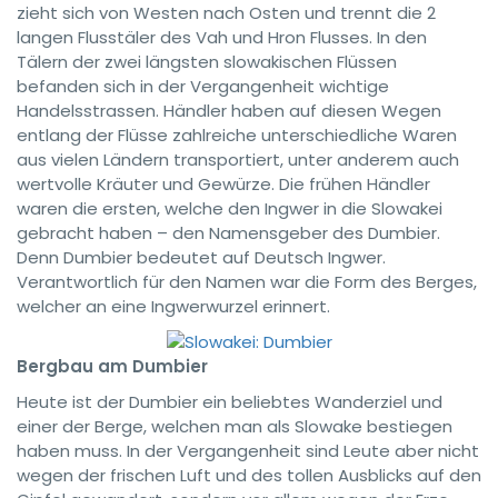
zieht sich von Westen nach Osten und trennt die 2
langen Flusstäler des Vah und Hron Flusses. In den
Tälern der zwei längsten slowakischen Flüssen
befanden sich in der Vergangenheit wichtige
Handelsstrassen. Händler haben auf diesen Wegen
entlang der Flüsse zahlreiche unterschiedliche Waren
aus vielen Ländern transportiert, unter anderem auch
wertvolle Kräuter und Gewürze. Die frühen Händler
waren die ersten, welche den Ingwer in die Slowakei
gebracht haben – den Namensgeber des Dumbier.
Denn Dumbier bedeutet auf Deutsch Ingwer.
Verantwortlich für den Namen war die Form des Berges,
welcher an eine Ingwerwurzel erinnert.
Bergbau am Dumbier
Heute ist der Dumbier ein beliebtes Wanderziel und
einer der Berge, welchen man als Slowake bestiegen
haben muss. In der Vergangenheit sind Leute aber nicht
wegen der frischen Luft und des tollen Ausblicks auf den