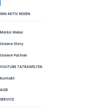
WM AKTIV REISEN
Marko Weiss
Unsere Story
Unsere Partner
YOUTUBE TATRAWELTEN
Kontakt
AGB
SERVICE