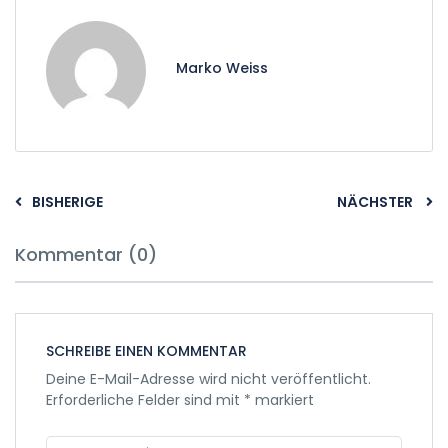
Marko Weiss
BISHERIGE
NÄCHSTER
Kommentar (0)
SCHREIBE EINEN KOMMENTAR
Deine E-Mail-Adresse wird nicht veröffentlicht.
Erforderliche Felder sind mit
*
markiert