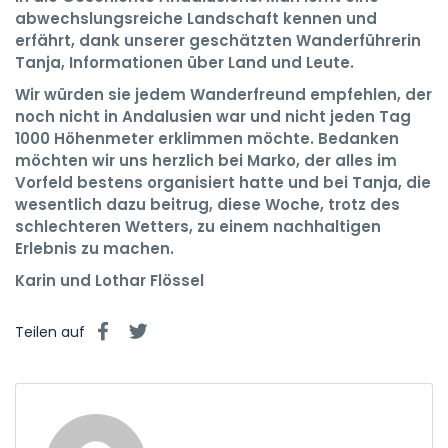
abwechslungsreiche Landschaft kennen und
erfährt, dank unserer geschätzten Wanderführerin
Tanja, Informationen über Land und Leute.
Wir würden sie jedem Wanderfreund empfehlen, der
noch nicht in Andalusien war und nicht jeden Tag
1000 Höhenmeter erklimmen möchte. Bedanken
möchten wir uns herzlich bei Marko, der alles im
Vorfeld bestens organisiert hatte und bei Tanja, die
wesentlich dazu beitrug, diese Woche, trotz des
schlechteren Wetters, zu einem nachhaltigen
Erlebnis zu machen.
Karin und Lothar Flössel
Teilen auf