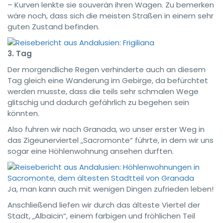
– Kurven lenkte sie souverän ihren Wagen. Zu bemerken
wäre noch, dass sich die meisten Straßen in einem sehr
guten Zustand befinden.
3. Tag
Der morgendliche Regen verhinderte auch an diesem
Tag gleich eine Wanderung im Gebirge, da befürchtet
werden musste, dass die teils sehr schmalen Wege
glitschig und dadurch gefährlich zu begehen sein
könnten.
Also fuhren wir nach Granada, wo unser erster Weg in
das Zigeunerviertel „Sacromonte“ führte, in dem wir uns
sogar eine Höhlenwohnung ansehen durften.
Ja, man kann auch mit wenigen Dingen zufrieden leben!
Anschließend liefen wir durch das älteste Viertel der
Stadt, „Albaicin“, einem farbigen und fröhlichen Teil