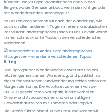
früheren und jetzigen Wohnsitz hoch oben in den
Bergen, wo sie Gemüse anbaut, wenn sie nicht gerade
mit Wanderfreunden unterwegs ist.
Im Ort Lanjaron nahmen wir nach der Wanderung, wie
auch an allen anderen 4 Tagen, in einem andalusischen
Restaurant landestypisches Essen zu uns. Favorit waren
immer schmackhafte Tapas in den verschiedensten
Variationen.
6. Tag
Das Highlight der Wanderwoche erwartete uns am
letzten gemeinsamen Wandertag. Und pünktlich zu
dieser fantastischen Rundwanderung schien schon am
Morgen die Sonne. Die Autofahrt zu einem von der
UNESCO geschützten Naturpark, führte vorbei an
Oliven- und Avocadohainen und an unzähligen
Gewächshauszelten mit Tomaten oder Paprika.
Die Straße führte hinauf, Kurve um Kurve kamen wir