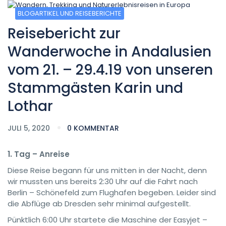
BLOGARTIKEL UND REISEBERICHTE
Reisebericht zur
Wanderwoche in Andalusien
vom 21. – 29.4.19 von unseren
Stammgästen Karin und
Lothar
JULI 5, 2020
0 KOMMENTAR
1. Tag – Anreise
Diese Reise begann für uns mitten in der Nacht, denn
wir mussten uns bereits 2:30 Uhr auf die Fahrt nach
Berlin – Schönefeld zum Flughafen begeben. Leider sind
die Abflüge ab Dresden sehr minimal aufgestellt.
Pünktlich 6:00 Uhr startete die Maschine der Easyjet –