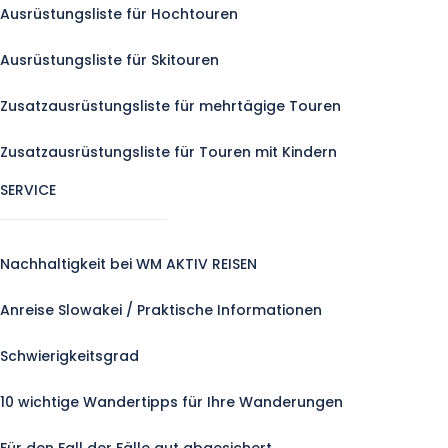
Ausrüstungsliste für Hochtouren
Ausrüstungsliste für Skitouren
Zusatzausrüstungsliste für mehrtägige Touren
Zusatzausrüstungsliste für Touren mit Kindern
SERVICE
Nachhaltigkeit bei WM AKTIV REISEN
Anreise Slowakei / Praktische Informationen
Schwierigkeitsgrad
10 wichtige Wandertipps für Ihre Wanderungen
Für den Fall der Fälle gut abgesichert