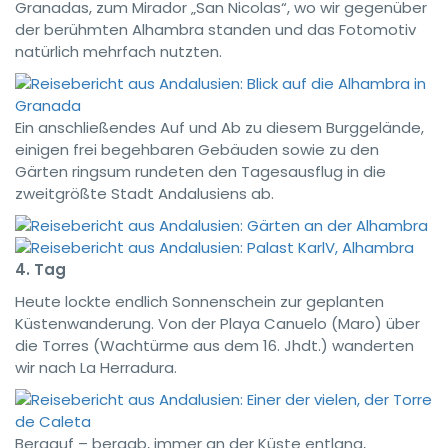
Granadas, zum Mirador „San Nicolas“, wo wir gegenüber
der berühmten Alhambra standen und das Fotomotiv
natürlich mehrfach nutzten.
Ein anschließendes Auf und Ab zu diesem Burggelände,
einigen frei begehbaren Gebäuden sowie zu den
Gärten ringsum rundeten den Tagesausflug in die
zweitgrößte Stadt Andalusiens ab.
4. Tag
Heute lockte endlich Sonnenschein zur geplanten
Küstenwanderung. Von der Playa Canuelo (Maro) über
die Torres (Wachtürme aus dem 16. Jhdt.) wanderten
wir nach La Herradura.
Bergauf – bergab, immer an der Küste entlang,