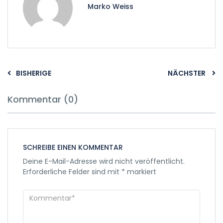
Marko Weiss
BISHERIGE
NÄCHSTER
Kommentar (0)
SCHREIBE EINEN KOMMENTAR
Deine E-Mail-Adresse wird nicht veröffentlicht.
Erforderliche Felder sind mit
*
markiert