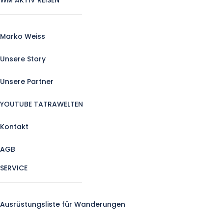
Marko Weiss
Unsere Story
Unsere Partner
YOUTUBE TATRAWELTEN
Kontakt
AGB
SERVICE
Ausrüstungsliste für Wanderungen