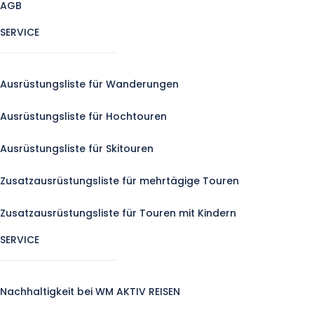
AGB
SERVICE
Ausrüstungsliste für Wanderungen
Ausrüstungsliste für Hochtouren
Ausrüstungsliste für Skitouren
Zusatzausrüstungsliste für mehrtägige Touren
Zusatzausrüstungsliste für Touren mit Kindern
SERVICE
Nachhaltigkeit bei WM AKTIV REISEN