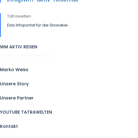
Tatrawelten
Das Infoportal für die Slowakei
WM AKTIV REISEN
Marko Weiss
Unsere Story
Unsere Partner
YOUTUBE TATRAWELTEN
Kontakt