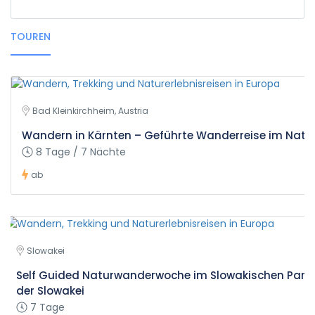
TOUREN
Bad Kleinkirchheim, Austria
Wandern in Kärnten – Geführte Wanderreise im Natu
8 Tage / 7 Nächte
ab
Slowakei
Self Guided Naturwanderwoche im Slowakischen Paradi
der Slowakei
7 Tage