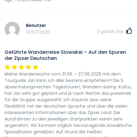
Benutzer
0
gefällt das
13/07/2026
Geführte Wanderreise Slowakei – Auf den Spuren
der Zipser Deutschen
Meine Wanderwoche vom 21.06. – 27.06.2026 mit dem
Tourguide Jan kann ich aller bestens empfehlen!!! Die 5
abwechslungsreichen Tagestouren, Wandern &amp; Kultur,
hat Jan sehr gut geplant und je nach Wetter das passende
für die Gruppe ausgewählt. Ich staunte über seine
Flexibilität mit der deutschen Sprache und über die vielen
interessanten Informationen über das Zipser Land. Die
Autofahrten zu den jeweiligen Startpunkten waren sehr
angenehm. Wir konnten täglich hervorragende slowakische
Spezialitäten genießen. Auf Grund der heißen