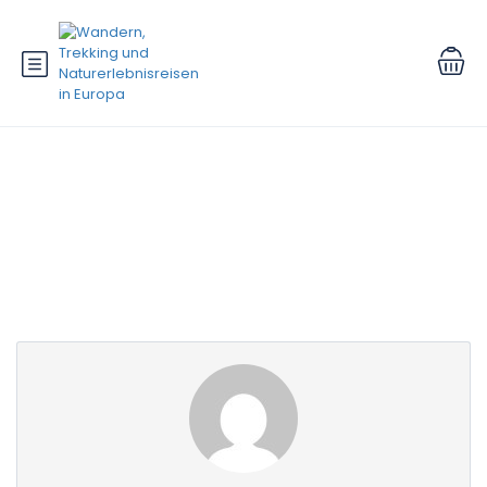
Partnerseite