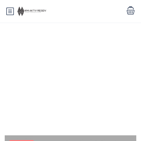
Kategorie:
Mountains