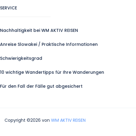
SERVICE
Nachhaltigkeit bei WM AKTIV REISEN
Anreise Slowakei / Praktische Informationen
Schwierigkeitsgrad
10 wichtige Wandertipps für Ihre Wanderungen
Für den Fall der Fälle gut abgesichert
Copyright ©2026 von
WM AKTIV REISEN