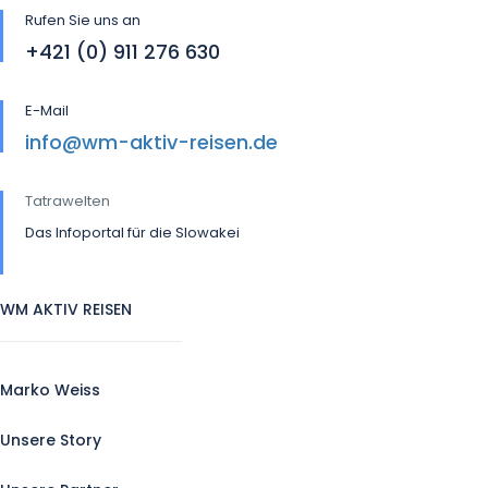
Rufen Sie uns an
+421 (0) 911 276 630
E-Mail
info@wm-aktiv-reisen.de
Tatrawelten
Das Infoportal für die Slowakei
WM AKTIV REISEN
Marko Weiss
Unsere Story