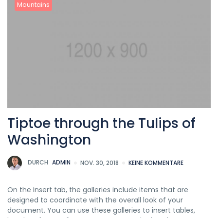
Mountains
Tiptoe through the Tulips of
Washington
DURCH
ADMIN
NOV. 30, 2018
KEINE KOMMENTARE
On the Insert tab, the galleries include items that are
designed to coordinate with the overall look of your
document. You can use these galleries to insert tables,