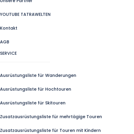
Unsere Partner
YOUTUBE TATRAWELTEN
Kontakt
AGB
SERVICE
Ausrüstungsliste für Wanderungen
Ausrüstungsliste für Hochtouren
Ausrüstungsliste für Skitouren
Zusatzausrüstungsliste für mehrtägige Touren
Zusatzausrüstungsliste für Touren mit Kindern