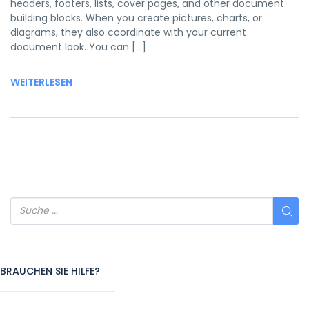
headers, footers, lists, cover pages, and other document
building blocks. When you create pictures, charts, or
diagrams, they also coordinate with your current
document look. You can […]
WEITERLESEN
BRAUCHEN SIE HILFE?