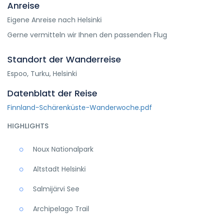
Anreise
Eigene Anreise nach Helsinki
Gerne vermitteln wir Ihnen den passenden Flug
Standort der Wanderreise
Espoo, Turku, Helsinki
Datenblatt der Reise
Finnland-Schärenküste-Wanderwoche.pdf
HIGHLIGHTS
Noux Nationalpark
Altstadt Helsinki
Salmijärvi See
Archipelago Trail