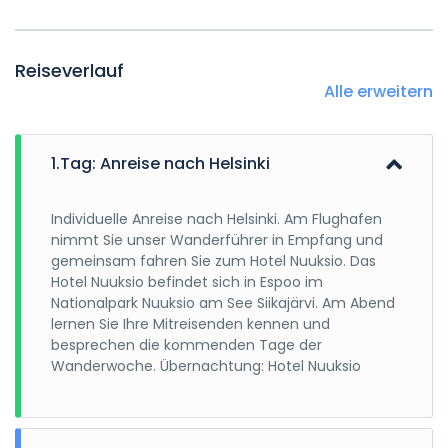
Reiseverlauf
Alle erweitern
1.Tag: Anreise nach Helsinki
Individuelle Anreise nach Helsinki. Am Flughafen
nimmt Sie unser Wanderführer in Empfang und
gemeinsam fahren Sie zum Hotel Nuuksio. Das
Hotel Nuuksio befindet sich in Espoo im
Nationalpark Nuuksio am See Siikajärvi. Am Abend
lernen Sie Ihre Mitreisenden kennen und
besprechen die kommenden Tage der
Wanderwoche. Übernachtung: Hotel Nuuksio