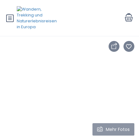
Mehr Fotos