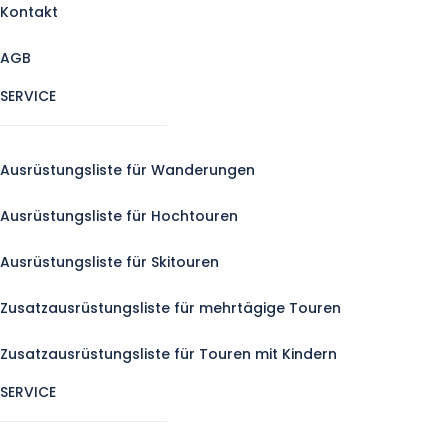
Kontakt
AGB
SERVICE
Ausrüstungsliste für Wanderungen
Ausrüstungsliste für Hochtouren
Ausrüstungsliste für Skitouren
Zusatzausrüstungsliste für mehrtägige Touren
Zusatzausrüstungsliste für Touren mit Kindern
SERVICE