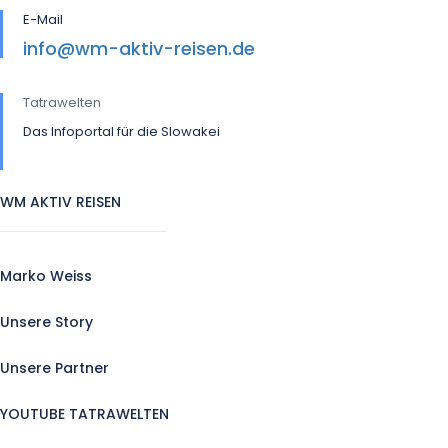
E-Mail
info@wm-aktiv-reisen.de
Tatrawelten
Das Infoportal für die Slowakei
WM AKTIV REISEN
Marko Weiss
Unsere Story
Unsere Partner
YOUTUBE TATRAWELTEN