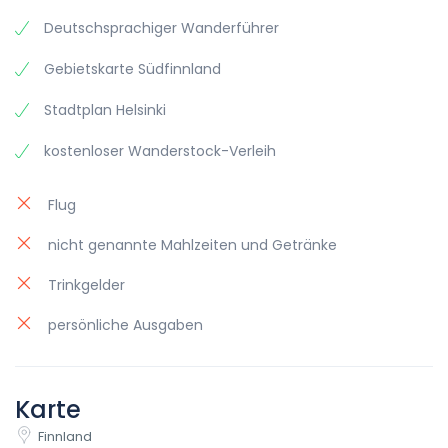
Deutschsprachiger Wanderführer
Gebietskarte Südfinnland
Stadtplan Helsinki
kostenloser Wanderstock-Verleih
Flug
nicht genannte Mahlzeiten und Getränke
Trinkgelder
persönliche Ausgaben
Karte
Finnland