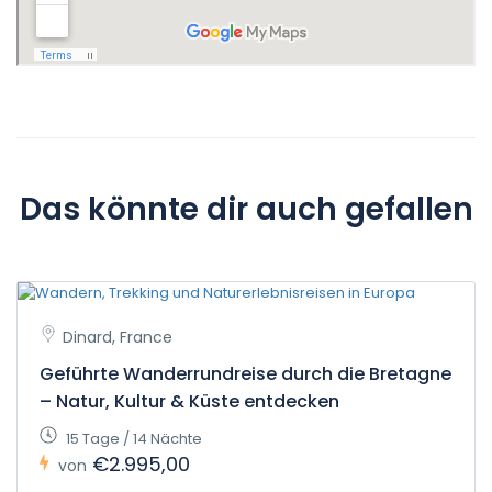
Das könnte dir auch gefallen
Dinard, France
Geführte Wanderrundreise durch die Bretagne
– Natur, Kultur & Küste entdecken
15 Tage / 14 Nächte
€2.995,00
von