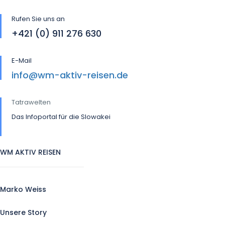
Rufen Sie uns an
+421 (0) 911 276 630
E-Mail
info@wm-aktiv-reisen.de
Tatrawelten
Das Infoportal für die Slowakei
WM AKTIV REISEN
Marko Weiss
Unsere Story