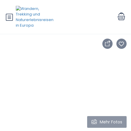
Mehr Fotos