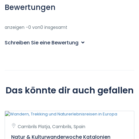
Bewertungen
anzeigen -0 von0 insgesamt
Schreiben Sie eine Bewertung
Das könnte dir auch gefallen
Cambrils Platja, Cambrils, Spain
Natur & Kulturwanderwoche Katalonien