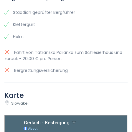
Staatlich geprüfter Bergführer
Klettergurt
Helm
Fahrt von Tatranska Polianka zum Schlesierhaus und
zurück - 20,00 € pro Person
Bergrettungsversicherung
Karte
Slowakei