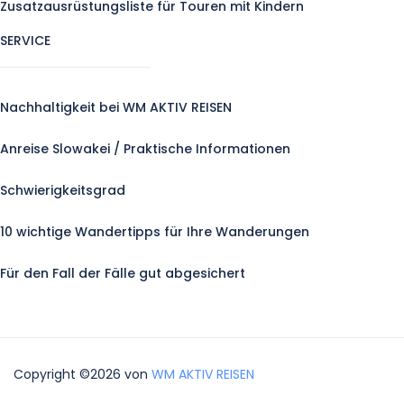
Zusatzausrüstungsliste für Touren mit Kindern
SERVICE
Nachhaltigkeit bei WM AKTIV REISEN
Anreise Slowakei / Praktische Informationen
Schwierigkeitsgrad
10 wichtige Wandertipps für Ihre Wanderungen
Für den Fall der Fälle gut abgesichert
Copyright ©2026 von
WM AKTIV REISEN