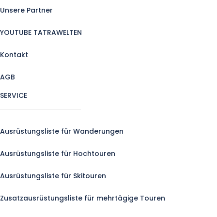
Unsere Partner
YOUTUBE TATRAWELTEN
Kontakt
AGB
SERVICE
Ausrüstungsliste für Wanderungen
Ausrüstungsliste für Hochtouren
Ausrüstungsliste für Skitouren
Zusatzausrüstungsliste für mehrtägige Touren