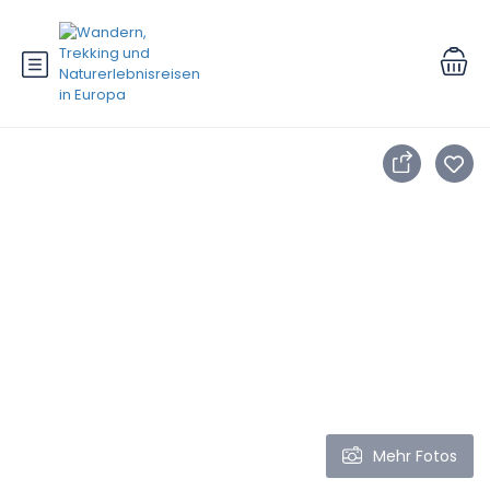
Mehr Fotos