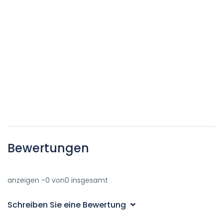
Bewertungen
anzeigen -0 von0 insgesamt
Schreiben Sie eine Bewertung