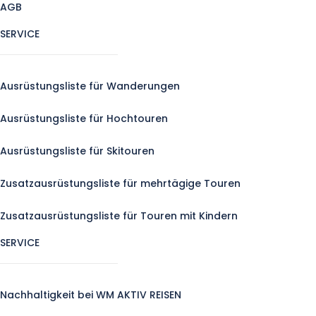
AGB
SERVICE
Ausrüstungsliste für Wanderungen
Ausrüstungsliste für Hochtouren
Ausrüstungsliste für Skitouren
Zusatzausrüstungsliste für mehrtägige Touren
Zusatzausrüstungsliste für Touren mit Kindern
SERVICE
Nachhaltigkeit bei WM AKTIV REISEN