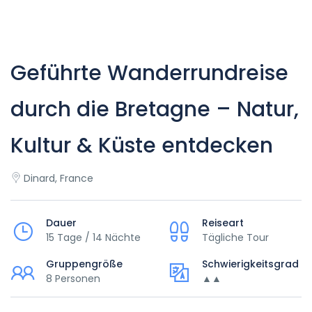
Geführte Wanderrundreise
durch die Bretagne – Natur,
Kultur & Küste entdecken
Dinard, France
Dauer
Reiseart
15 Tage / 14 Nächte
Tägliche Tour
Gruppengröße
Schwierigkeitsgrad
8 Personen
▲▲