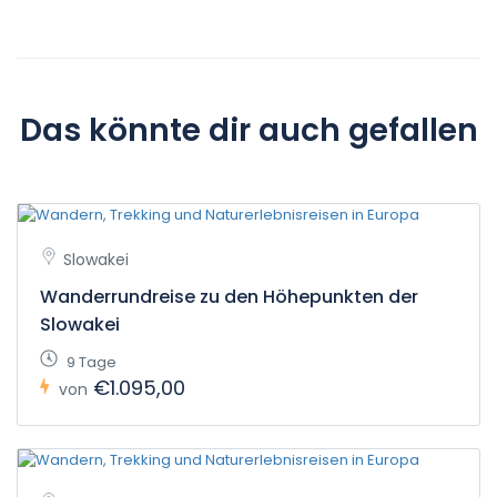
Das könnte dir auch gefallen
Slowakei
Wanderrundreise zu den Höhepunkten der
Slowakei
9 Tage
€1.095,00
von