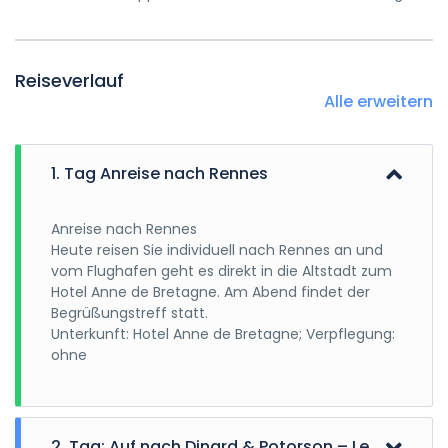
Reiseverlauf
Alle erweitern
1. Tag Anreise nach Rennes
Anreise nach Rennes
Heute reisen Sie individuell nach Rennes an und
vom Flughafen geht es direkt in die Altstadt zum
Hotel Anne de Bretagne. Am Abend findet der
Begrüßungstreff statt.
Unterkunft: Hotel Anne de Bretagne; Verpflegung:
ohne
2. Tag: Auf nach Dinard & Potorson – Le