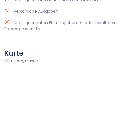
Persönliche Ausgaben
Nicht genannten Eintrittsgebühren oder fakultative
Programmpunkte
Karte
Dinard, France