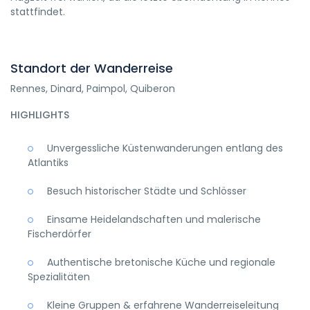
stattfindet.
Standort der Wanderreise
Rennes, Dinard, Paimpol, Quiberon
HIGHLIGHTS
Unvergessliche Küstenwanderungen entlang des
Atlantiks
Besuch historischer Städte und Schlösser
Einsame Heidelandschaften und malerische
Fischerdörfer
Authentische bretonische Küche und regionale
Spezialitäten
Kleine Gruppen & erfahrene Wanderreiseleitung