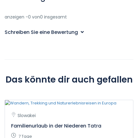
anzeigen -0 von0 insgesamt
Schreiben Sie eine Bewertung
Das könnte dir auch gefallen
Slowakei
Familienurlaub in der Niederen Tatra
7 Tage