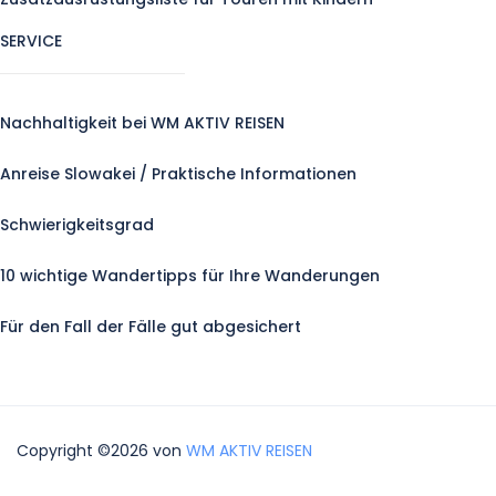
SERVICE
Nachhaltigkeit bei WM AKTIV REISEN
Anreise Slowakei / Praktische Informationen
Schwierigkeitsgrad
10 wichtige Wandertipps für Ihre Wanderungen
Für den Fall der Fälle gut abgesichert
Copyright ©2026 von
WM AKTIV REISEN