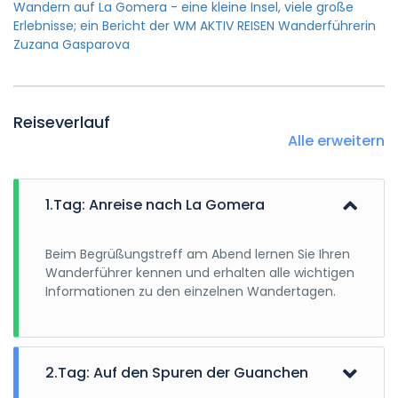
Wandern auf La Gomera - eine kleine Insel, viele große
Erlebnisse; ein Bericht der WM AKTIV REISEN Wanderführerin
Zuzana Gasparova
Reiseverlauf
Alle erweitern
1.Tag: Anreise nach La Gomera
Beim Begrüßungstreff am Abend lernen Sie Ihren
Wanderführer kennen und erhalten alle wichtigen
Informationen zu den einzelnen Wandertagen.
2.Tag: Auf den Spuren der Guanchen