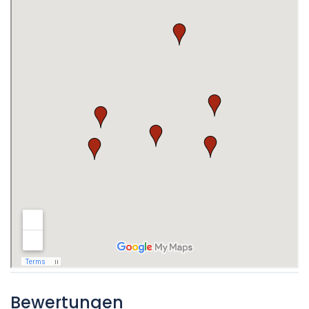
Bewertungen