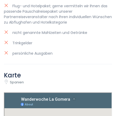
Flug- und Hotelpaket; gerne vermitteln wir Ihnen das
passende Pauschalreisepaket unserer
Partnerreiseveranstalter nach Ihren individuellen Wünschen
zu Abflughafen und Hotelkategorie
nicht genannte Mahlzeiten und Getränke
Trinkgelder
persönliche Ausgaben
Karte
Spanien