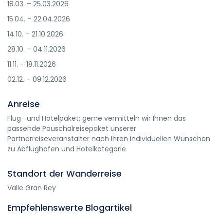
18.03. – 25.03.2026
15.04. – 22.04.2026
14.10. – 21.10.2026
28.10. – 04.11.2026
11.11. – 18.11.2026
02.12. – 09.12.2026
Anreise
Flug- und Hotelpaket; gerne vermitteln wir Ihnen das
passende Pauschalreisepaket unserer
Partnerreiseveranstalter nach Ihren individuellen Wünschen
zu Abflughafen und Hotelkategorie
Standort der Wanderreise
Valle Gran Rey
Empfehlenswerte Blogartikel