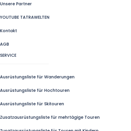
Unsere Partner
YOUTUBE TATRAWELTEN
Kontakt
AGB
SERVICE
Ausrüstungsliste für Wanderungen
Ausrüstungsliste für Hochtouren
Ausrüstungsliste für Skitouren
Zusatzausrüstungsliste für mehrtägige Touren
Zusatzausrüstungsliste für Touren mit Kindern