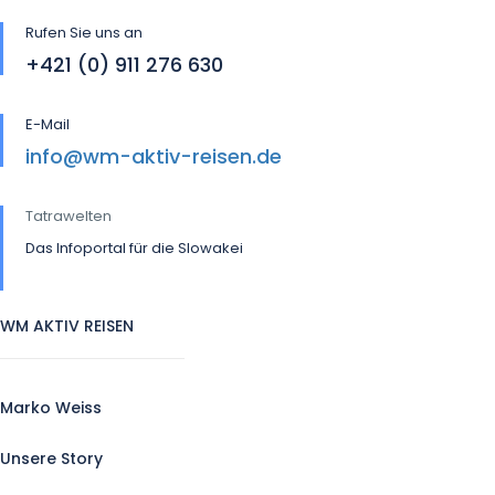
Rufen Sie uns an
+421 (0) 911 276 630
E-Mail
info@wm-aktiv-reisen.de
Tatrawelten
Das Infoportal für die Slowakei
WM AKTIV REISEN
Marko Weiss
Unsere Story