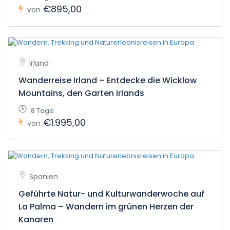
€895,00
von
Irland
Wanderreise Irland – Entdecke die Wicklow
Mountains, den Garten Irlands
8 Tage
€1.995,00
von
Spanien
Geführte Natur- und Kulturwanderwoche auf
La Palma – Wandern im grünen Herzen der
Kanaren