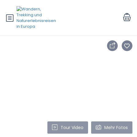
Tour Video
Mehr Fotos