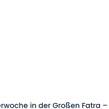
rwoche in der Großen Fatra –