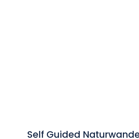
Self Guided Naturwande