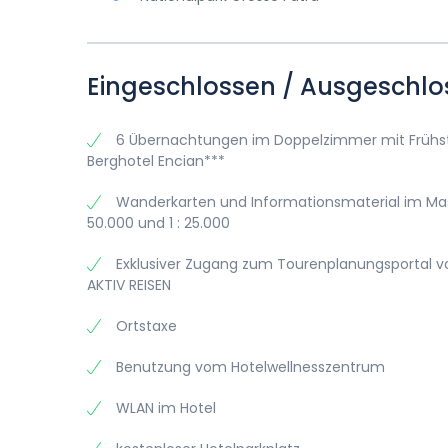
Eingeschlossen / Ausgeschlo
6 Übernachtungen im Doppelzimmer mit Frühs
Berghotel Encian***
Wanderkarten und Informationsmaterial im Mass
50.000 und 1 : 25.000
Exklusiver Zugang zum Tourenplanungsportal 
AKTIV REISEN
Ortstaxe
Benutzung vom Hotelwellnesszentrum
WLAN im Hotel