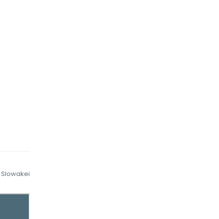
Slowakei