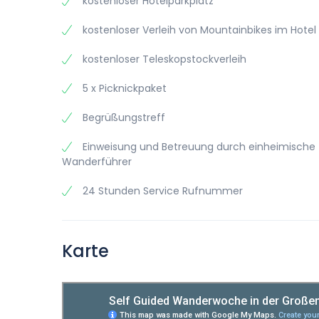
kostenloser Hotelparkplatz
kostenloser Verleih von Mountainbikes im Hotel
kostenloser Teleskopstockverleih
5 x Picknickpaket
Begrüßungstreff
Einweisung und Betreuung durch einheimische
Wanderführer
24 Stunden Service Rufnummer
Karte