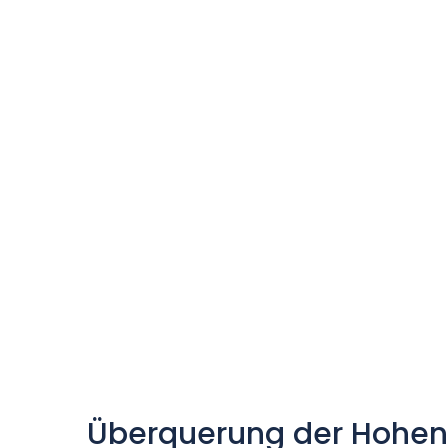
Überquerung der Hohen 