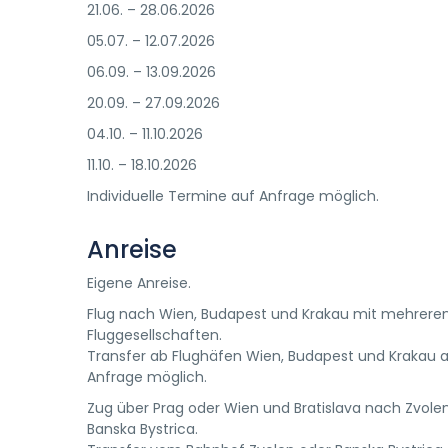
21.06. – 28.06.2026
05.07. – 12.07.2026
06.09. – 13.09.2026
20.09. – 27.09.2026
04.10. – 11.10.2026
11.10. – 18.10.2026
Individuelle Termine auf Anfrage möglich.
Anreise
Eigene Anreise.
Flug nach Wien, Budapest und Krakau mit mehrere
Fluggesellschaften.
Transfer ab Flughäfen Wien, Budapest und Krakau 
Anfrage möglich.
Zug über Prag oder Wien und Bratislava nach Zvole
Banska Bystrica.