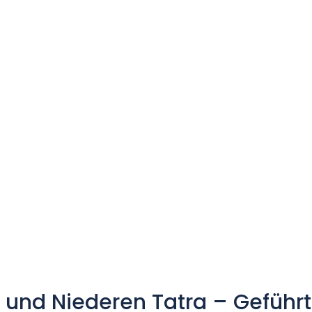
und Niederen Tatra – Geführ