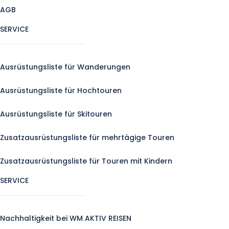
AGB
SERVICE
Ausrüstungsliste für Wanderungen
Ausrüstungsliste für Hochtouren
Ausrüstungsliste für Skitouren
Zusatzausrüstungsliste für mehrtägige Touren
Zusatzausrüstungsliste für Touren mit Kindern
SERVICE
Nachhaltigkeit bei WM AKTIV REISEN