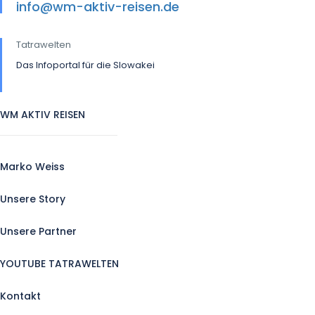
info@wm-aktiv-reisen.de
Tatrawelten
Das Infoportal für die Slowakei
WM AKTIV REISEN
Marko Weiss
Unsere Story
Unsere Partner
YOUTUBE TATRAWELTEN
Kontakt