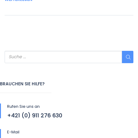
BRAUCHEN SIE HILFE?
Rufen Sie uns an
+421 (0) 911 276 630
E-Mail