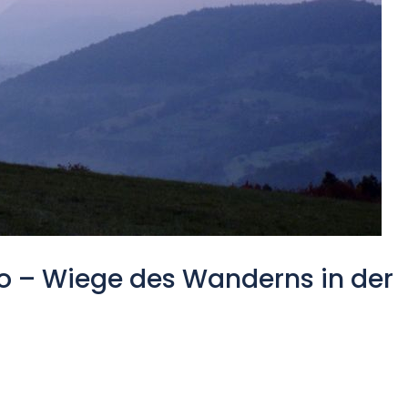
no – Wiege des Wanderns in der