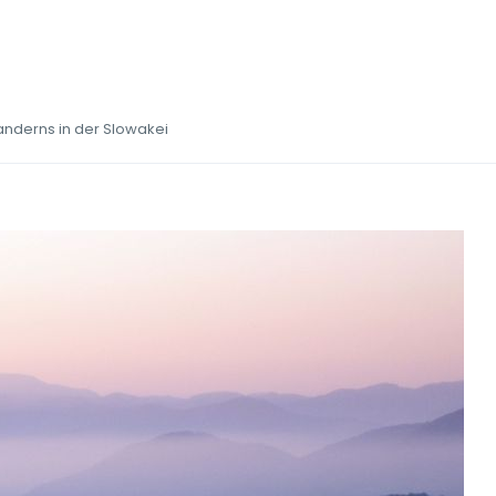
anderns in der Slowakei