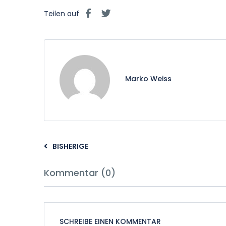
Teilen auf
Marko Weiss
BISHERIGE
Kommentar (0)
SCHREIBE EINEN KOMMENTAR