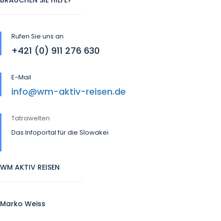
Rufen Sie uns an
+421 (0) 911 276 630
E-Mail
info@wm-aktiv-reisen.de
Tatrawelten
Das Infoportal für die Slowakei
WM AKTIV REISEN
Marko Weiss