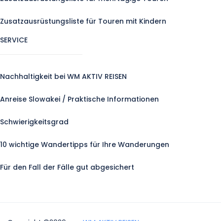
Zusatzausrüstungsliste für Touren mit Kindern
SERVICE
Nachhaltigkeit bei WM AKTIV REISEN
Anreise Slowakei / Praktische Informationen
Schwierigkeitsgrad
10 wichtige Wandertipps für Ihre Wanderungen
Für den Fall der Fälle gut abgesichert