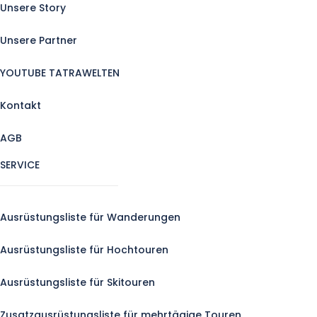
Unsere Story
Unsere Partner
YOUTUBE TATRAWELTEN
Kontakt
AGB
SERVICE
Ausrüstungsliste für Wanderungen
Ausrüstungsliste für Hochtouren
Ausrüstungsliste für Skitouren
Zusatzausrüstungsliste für mehrtägige Touren