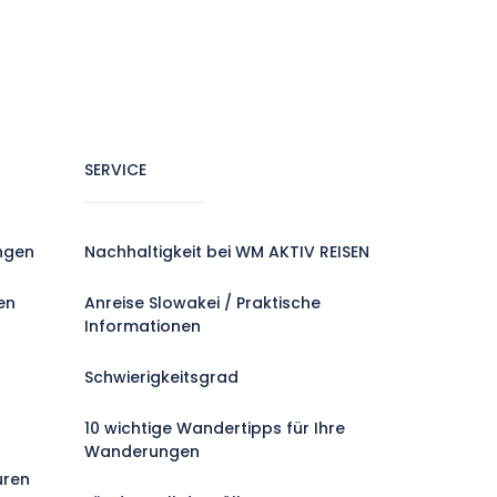
SERVICE
ngen
Nachhaltigkeit bei WM AKTIV REISEN
en
Anreise Slowakei / Praktische
Informationen
Schwierigkeitsgrad
10 wichtige Wandertipps für Ihre
Wanderungen
uren