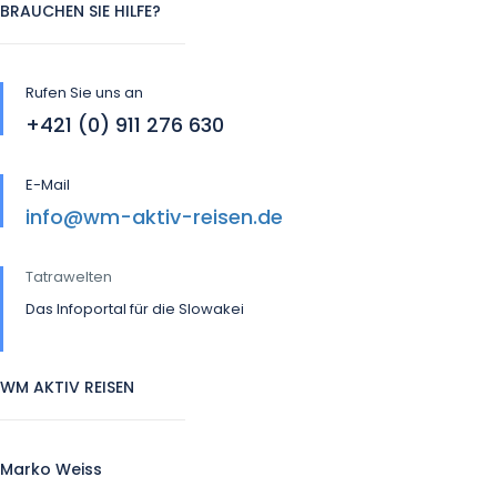
BRAUCHEN SIE HILFE?
Rufen Sie uns an
+421 (0) 911 276 630
E-Mail
info@wm-aktiv-reisen.de
Tatrawelten
Das Infoportal für die Slowakei
WM AKTIV REISEN
Marko Weiss