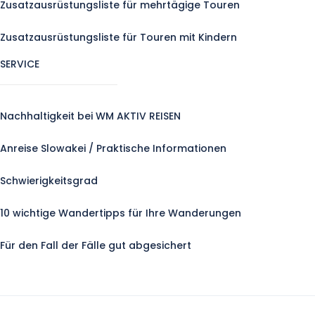
Zusatzausrüstungsliste für mehrtägige Touren
Zusatzausrüstungsliste für Touren mit Kindern
SERVICE
Nachhaltigkeit bei WM AKTIV REISEN
Anreise Slowakei / Praktische Informationen
Schwierigkeitsgrad
10 wichtige Wandertipps für Ihre Wanderungen
Für den Fall der Fälle gut abgesichert