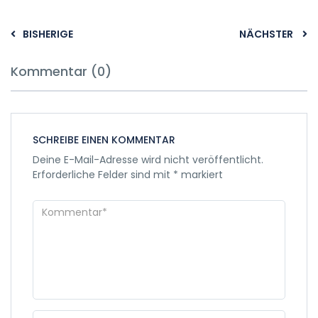
BISHERIGE
NÄCHSTER
Kommentar (0)
SCHREIBE EINEN KOMMENTAR
Deine E-Mail-Adresse wird nicht veröffentlicht.
Erforderliche Felder sind mit
*
markiert