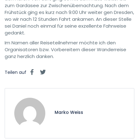
zum Gardasee zur Zwischenübernachtung. Nach dem
Frühstück ging es kurz nach 9:00 Uhr weiter gen Dresden,
wo wir nach 12 Stunden Fahrt ankamen. An dieser Stelle
sei Daniel noch einmal für seine exzellente Fahrweise
gedankt.
Im Namen aller Reiseteilnehmer möchte ich den
Organisatoren bzw. Vorbereitern dieser Wanderreise
ganz herzlich danken.
Teilen auf
Marko Weiss