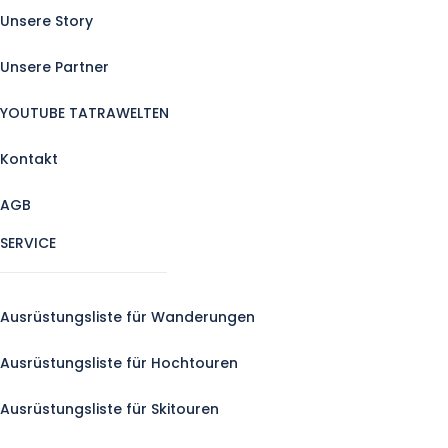
Unsere Story
Unsere Partner
YOUTUBE TATRAWELTEN
Kontakt
AGB
SERVICE
Ausrüstungsliste für Wanderungen
Ausrüstungsliste für Hochtouren
Ausrüstungsliste für Skitouren