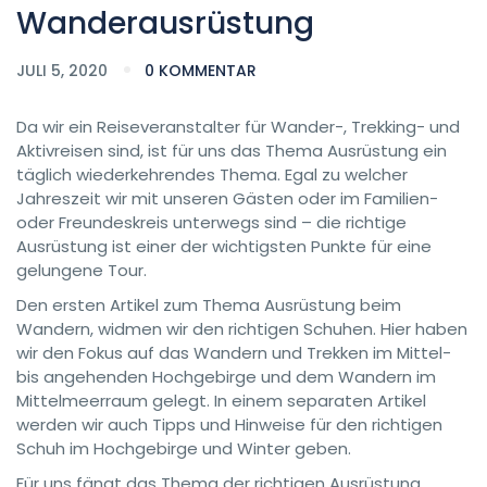
Wanderausrüstung
JULI 5, 2020
0 KOMMENTAR
Da wir ein Reiseveranstalter für Wander-, Trekking- und
Aktivreisen sind, ist für uns das Thema Ausrüstung ein
täglich wiederkehrendes Thema. Egal zu welcher
Jahreszeit wir mit unseren Gästen oder im Familien-
oder Freundeskreis unterwegs sind – die richtige
Ausrüstung ist einer der wichtigsten Punkte für eine
gelungene Tour.
Den ersten Artikel zum Thema Ausrüstung beim
Wandern, widmen wir den richtigen Schuhen. Hier haben
wir den Fokus auf das Wandern und Trekken im Mittel-
bis angehenden Hochgebirge und dem Wandern im
Mittelmeerraum gelegt. In einem separaten Artikel
werden wir auch Tipps und Hinweise für den richtigen
Schuh im Hochgebirge und Winter geben.
Für uns fängt das Thema der richtigen Ausrüstung