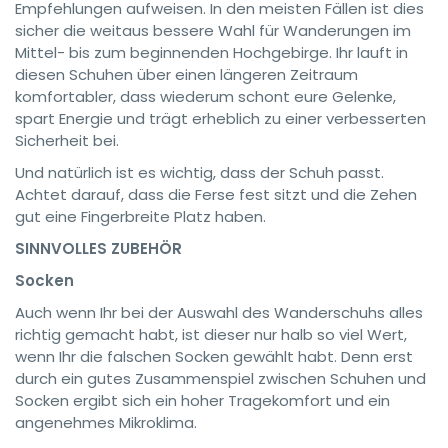
Empfehlungen aufweisen. In den meisten Fällen ist dies
sicher die weitaus bessere Wahl für Wanderungen im
Mittel- bis zum beginnenden Hochgebirge. Ihr lauft in
diesen Schuhen über einen längeren Zeitraum
komfortabler, dass wiederum schont eure Gelenke,
spart Energie und trägt erheblich zu einer verbesserten
Sicherheit bei.
Und natürlich ist es wichtig, dass der Schuh passt.
Achtet darauf, dass die Ferse fest sitzt und die Zehen
gut eine Fingerbreite Platz haben.
SINNVOLLES ZUBEHÖR
Socken
Auch wenn Ihr bei der Auswahl des Wanderschuhs alles
richtig gemacht habt, ist dieser nur halb so viel Wert,
wenn Ihr die falschen Socken gewählt habt. Denn erst
durch ein gutes Zusammenspiel zwischen Schuhen und
Socken ergibt sich ein hoher Tragekomfort und ein
angenehmes Mikroklima.