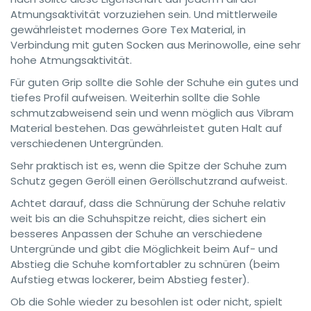
Atmungsaktivität vorzuziehen sein. Und mittlerweile
gewährleistet modernes Gore Tex Material, in
Verbindung mit guten Socken aus Merinowolle, eine sehr
hohe Atmungsaktivität.
Für guten Grip sollte die Sohle der Schuhe ein gutes und
tiefes Profil aufweisen. Weiterhin sollte die Sohle
schmutzabweisend sein und wenn möglich aus Vibram
Material bestehen. Das gewährleistet guten Halt auf
verschiedenen Untergründen.
Sehr praktisch ist es, wenn die Spitze der Schuhe zum
Schutz gegen Geröll einen Geröllschutzrand aufweist.
Achtet darauf, dass die Schnürung der Schuhe relativ
weit bis an die Schuhspitze reicht, dies sichert ein
besseres Anpassen der Schuhe an verschiedene
Untergründe und gibt die Möglichkeit beim Auf- und
Abstieg die Schuhe komfortabler zu schnüren (beim
Aufstieg etwas lockerer, beim Abstieg fester).
Ob die Sohle wieder zu besohlen ist oder nicht, spielt