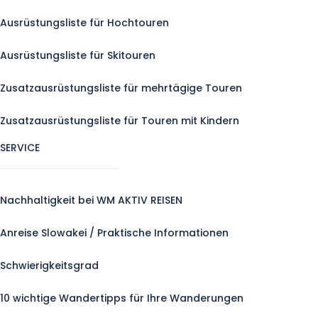
Ausrüstungsliste für Hochtouren
Ausrüstungsliste für Skitouren
Zusatzausrüstungsliste für mehrtägige Touren
Zusatzausrüstungsliste für Touren mit Kindern
SERVICE
Nachhaltigkeit bei WM AKTIV REISEN
Anreise Slowakei / Praktische Informationen
Schwierigkeitsgrad
10 wichtige Wandertipps für Ihre Wanderungen