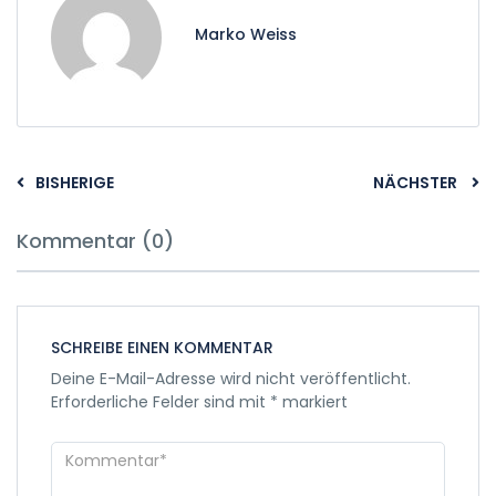
Marko Weiss
BISHERIGE
NÄCHSTER
Kommentar (0)
SCHREIBE EINEN KOMMENTAR
Deine E-Mail-Adresse wird nicht veröffentlicht.
Erforderliche Felder sind mit
*
markiert