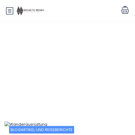
Blog
BLOGARTIKEL UND REISEBERICHTE