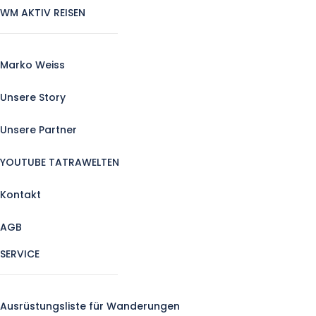
WM AKTIV REISEN
Marko Weiss
Unsere Story
Unsere Partner
YOUTUBE TATRAWELTEN
Kontakt
AGB
SERVICE
Ausrüstungsliste für Wanderungen