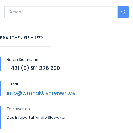
BRAUCHEN SIE HILFE?
Rufen Sie uns an
+421 (0) 911 276 630
E-Mail
info@wm-aktiv-reisen.de
Tatrawelten
Das Infoportal für die Slowakei