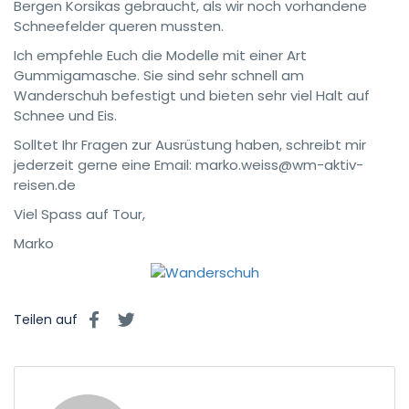
Bergen Korsikas gebraucht, als wir noch vorhandene
Schneefelder queren mussten.
Ich empfehle Euch die Modelle mit einer Art
Gummigamasche. Sie sind sehr schnell am
Wanderschuh befestigt und bieten sehr viel Halt auf
Schnee und Eis.
Solltet Ihr Fragen zur Ausrüstung haben, schreibt mir
jederzeit gerne eine Email: marko.weiss@wm-aktiv-
reisen.de
Viel Spass auf Tour,
Marko
Teilen auf