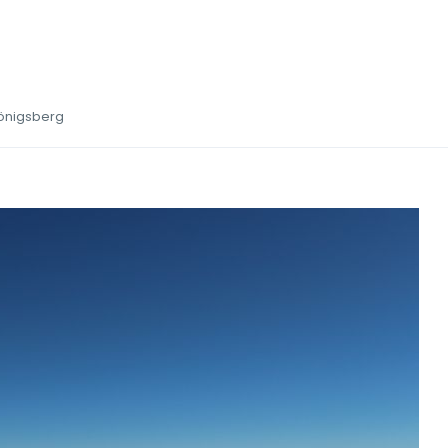
Königsberg