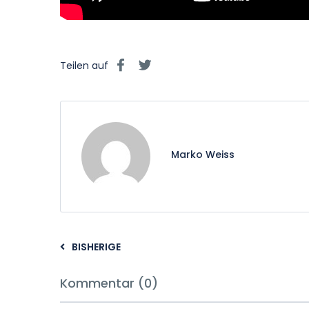
Teilen auf
Marko Weiss
BISHERIGE
Kommentar (0)