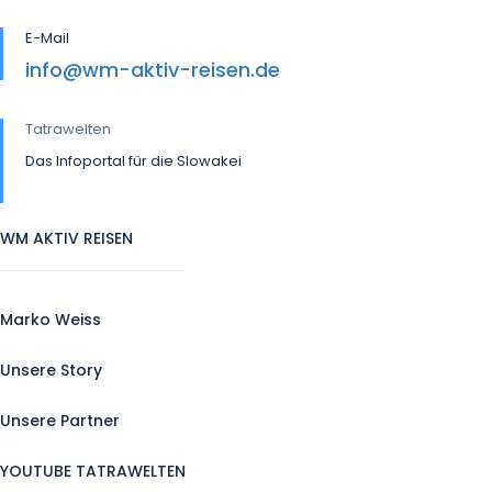
E-Mail
info@wm-aktiv-reisen.de
Tatrawelten
Das Infoportal für die Slowakei
WM AKTIV REISEN
Marko Weiss
Unsere Story
Unsere Partner
YOUTUBE TATRAWELTEN