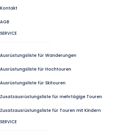
Kontakt
AGB
SERVICE
Ausrüstungsliste für Wanderungen
Ausrüstungsliste für Hochtouren
Ausrüstungsliste für Skitouren
Zusatzausrüstungsliste für mehrtägige Touren
Zusatzausrüstungsliste für Touren mit Kindern
SERVICE