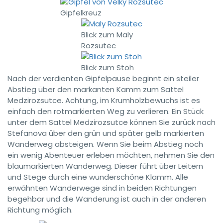
Gipfelkreuz
Blick zum Maly
Rozsutec
Blick zum Stoh
Nach der verdienten Gipfelpause beginnt ein steiler
Abstieg über den markanten Kamm zum Sattel
Medzirozsutce. Achtung, im Krumholzbewuchs ist es
einfach den rotmarkierten Weg zu verlieren. Ein Stück
unter dem Sattel Medzirozsutce können Sie zurück nach
Stefanova über den grün und später gelb markierten
Wanderweg absteigen. Wenn Sie beim Abstieg noch
ein wenig Abenteuer erleben möchten, nehmen Sie den
blaumarkierten Wanderweg. Dieser führt über Leitern
und Stege durch eine wunderschöne Klamm. Alle
erwähnten Wanderwege sind in beiden Richtungen
begehbar und die Wanderung ist auch in der anderen
Richtung möglich.