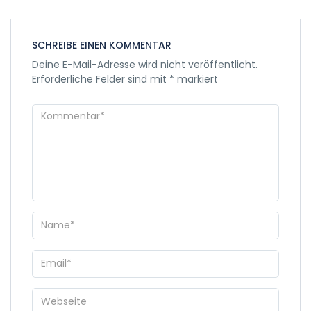
SCHREIBE EINEN KOMMENTAR
Deine E-Mail-Adresse wird nicht veröffentlicht.
Erforderliche Felder sind mit
*
markiert