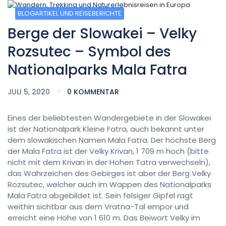
BLOGARTIKEL UND REISEBERICHTE
Berge der Slowakei – Velky
Rozsutec – Symbol des
Nationalparks Mala Fatra
JULI 5, 2020
0 KOMMENTAR
Eines der beliebtesten Wandergebiete in der Slowakei
ist der Nationalpark Kleine Fatra, auch bekannt unter
dem slowakischen Namen Mala Fatra. Der höchste Berg
der Mala Fatra ist der Velky Krivan, 1 709 m hoch (bitte
nicht mit dem Krivan in der Hohen Tatra verwechseln),
das Wahrzeichen des Gebirges ist aber der Berg Velky
Rozsutec, welcher auch im Wappen des Nationalparks
Mala Fatra abgebildet ist. Sein felsiger Gipfel ragt
weithin sichtbar aus dem Vratna-Tal empor und
erreicht eine Höhe von 1 610 m. Das Beiwort Velky im