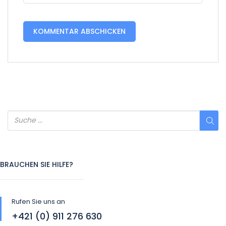
BRAUCHEN SIE HILFE?
Rufen Sie uns an
+421 (0) 911 276 630