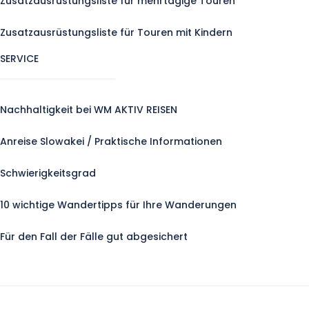
Zusatzausrüstungsliste für mehrtägige Touren
Zusatzausrüstungsliste für Touren mit Kindern
SERVICE
Nachhaltigkeit bei WM AKTIV REISEN
Anreise Slowakei / Praktische Informationen
Schwierigkeitsgrad
10 wichtige Wandertipps für Ihre Wanderungen
Für den Fall der Fälle gut abgesichert