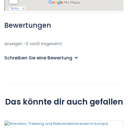
Bewertungen
anzeigen -0 von0 insgesamt
Schreiben Sie eine Bewertung
Das könnte dir auch gefallen