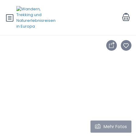
Mehr Fotos