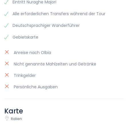
Eintritt Nuraghe Majori
Alle erforderlichen Transfers während der Tour
Deutschsprachiger Wanderführer
Gebietskarte
Anreise nach Olbia
Nicht genannte Mahlzeiten und Getränke
Trinkgelder
Persönliche Ausgaben
Karte
Italien