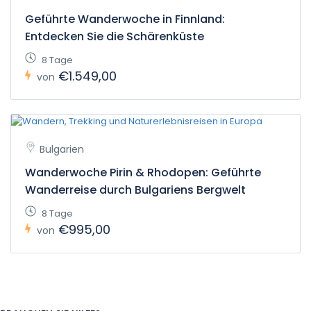
Geführte Wanderwoche in Finnland:
Entdecken Sie die Schärenküste
8 Tage
€1.549,00
von
Bulgarien
Wanderwoche Pirin & Rhodopen: Geführte
Wanderreise durch Bulgariens Bergwelt
8 Tage
€995,00
von