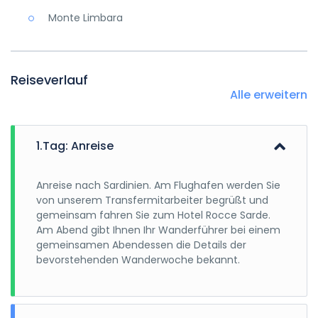
Monte Limbara
Reiseverlauf
Alle erweitern
1.Tag: Anreise
Anreise nach Sardinien. Am Flughafen werden Sie
von unserem Transfermitarbeiter begrüßt und
gemeinsam fahren Sie zum Hotel Rocce Sarde.
Am Abend gibt Ihnen Ihr Wanderführer bei einem
gemeinsamen Abendessen die Details der
bevorstehenden Wanderwoche bekannt.