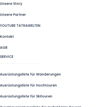
Unsere Story
Unsere Partner
YOUTUBE TATRAWELTEN
Kontakt
AGB
SERVICE
Ausrüstungsliste für Wanderungen
Ausrüstungsliste für Hochtouren
Ausrüstungsliste für Skitouren