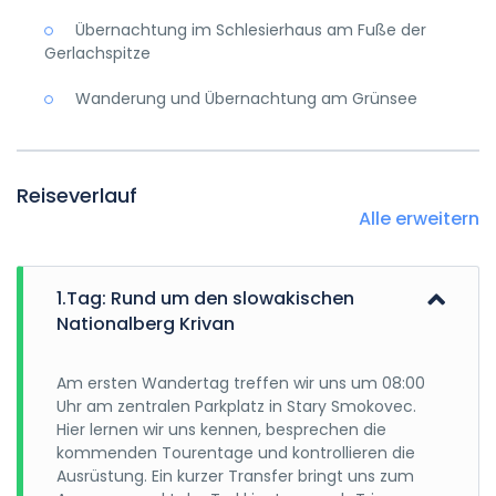
Übernachtung im Schlesierhaus am Fuße der
Gerlachspitze
Wanderung und Übernachtung am Grünsee
Reiseverlauf
Alle erweitern
1.Tag: Rund um den slowakischen
Nationalberg Krivan
Am ersten Wandertag treffen wir uns um 08:00
Uhr am zentralen Parkplatz in Stary Smokovec.
Hier lernen wir uns kennen, besprechen die
kommenden Tourentage und kontrollieren die
Ausrüstung. Ein kurzer Transfer bringt uns zum