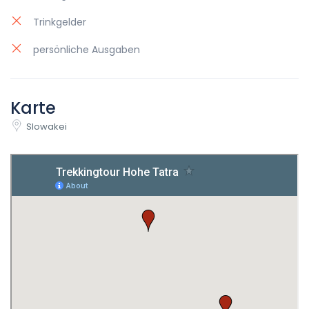
Trinkgelder
persönliche Ausgaben
Karte
Slowakei