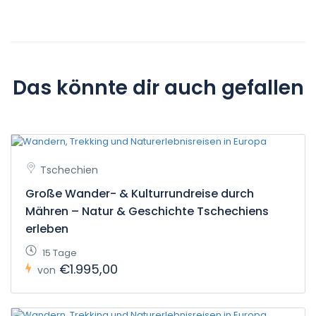
Das könnte dir auch gefallen
Tschechien
Große Wander- & Kulturrundreise durch
Mähren – Natur & Geschichte Tschechiens
erleben
15 Tage
€1.995,00
von