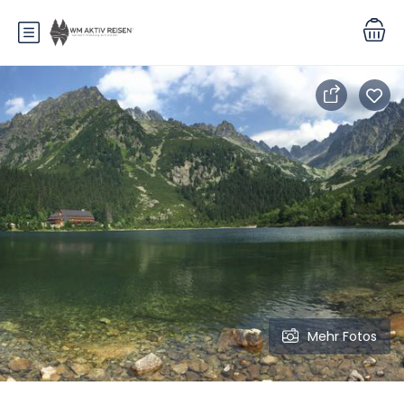
Mehr Fotos