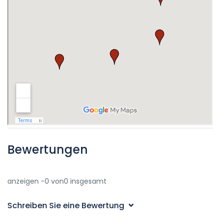
Bewertungen
anzeigen -0 von0 insgesamt
Schreiben Sie eine Bewertung