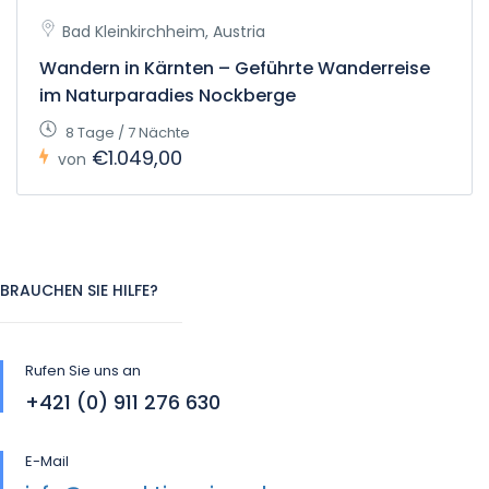
Bad Kleinkirchheim, Austria
Wandern in Kärnten – Geführte Wanderreise
im Naturparadies Nockberge
8 Tage / 7 Nächte
€1.049,00
von
BRAUCHEN SIE HILFE?
Rufen Sie uns an
+421 (0) 911 276 630
E-Mail