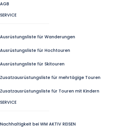
AGB
SERVICE
Ausrüstungsliste für Wanderungen
Ausrüstungsliste für Hochtouren
Ausrüstungsliste für Skitouren
Zusatzausrüstungsliste für mehrtägige Touren
Zusatzausrüstungsliste für Touren mit Kindern
SERVICE
Nachhaltigkeit bei WM AKTIV REISEN