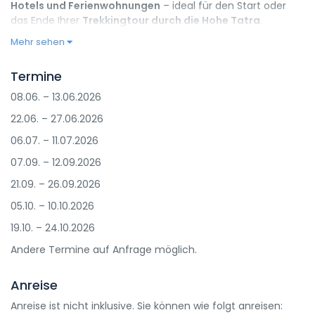
Hotels und Ferienwohnungen
– ideal für den Start oder
das Ende Ihrer
Trekkingtour durch die Hohe Tatra
.
Mehr sehen
Termine
08.06. – 13.06.2026
22.06. – 27.06.2026
06.07. – 11.07.2026
07.09. – 12.09.2026
21.09. – 26.09.2026
05.10. – 10.10.2026
19.10. – 24.10.2026
Andere Termine auf Anfrage möglich.
Anreise
Anreise ist nicht inklusive. Sie können wie folgt anreisen: