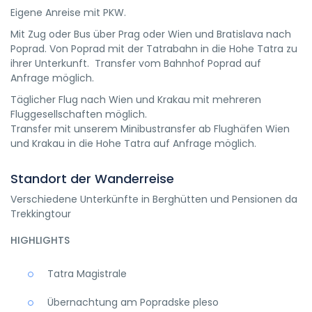
Eigene Anreise mit PKW.
Mit Zug oder Bus über Prag oder Wien und Bratislava nach
Poprad. Von Poprad mit der Tatrabahn in die Hohe Tatra zu
ihrer Unterkunft. Transfer vom Bahnhof Poprad auf
Anfrage möglich.
Täglicher Flug nach Wien und Krakau mit mehreren
Fluggesellschaften möglich.
Transfer mit unserem Minibustransfer ab Flughäfen Wien
und Krakau in die Hohe Tatra auf Anfrage möglich.
Standort der Wanderreise
Verschiedene Unterkünfte in Berghütten und Pensionen da
Trekkingtour
HIGHLIGHTS
Tatra Magistrale
Übernachtung am Popradske pleso