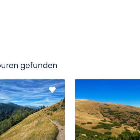
ouren gefunden