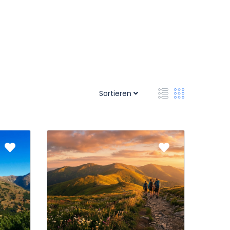
Sortieren